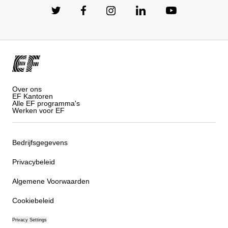
Over ons
EF Kantoren
Alle EF programma's
Werken voor EF
Bedrijfsgegevens
Privacybeleid
Algemene Voorwaarden
Cookiebeleid
Privacy Settings