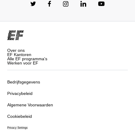
Over ons
EF Kantoren
Alle EF programma's
Werken voor EF
Bedrijfsgegevens
Privacybeleid
Algemene Voorwaarden
Cookiebeleid
Privacy Settings