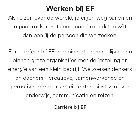
Werken bij EF
Als reizen over de wereld, je eigen weg banen en
impact maken het soort carrière is dat je wilt,
dan ben jij de persoon die we zoeken.
Een carrière bij EF combineert de mogelijkheden
binnen grote organisaties met de instelling en
energie van een klein bedrijf. We zoeken denkers
en doeners - creatieve, samenwerkende en
gemotiveerde mensen die enthousiast zijn over
onderwijs, communicatie en reizen.
Carrière bij EF