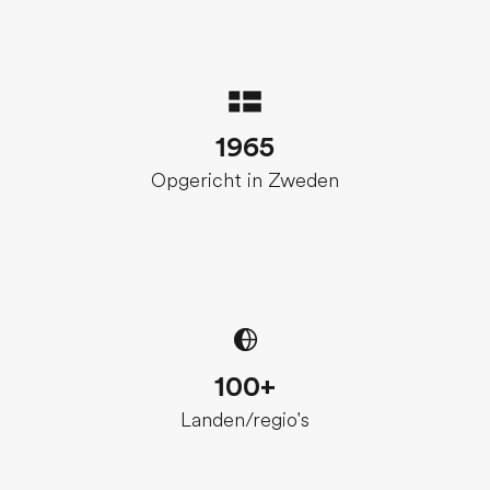
1965
Opgericht in Zweden
100+
Landen/regio's