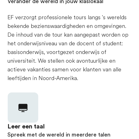
Verander de wereld in jouw klaslokaal
EF verzorgt professionele tours langs 's werelds
bekende bezienswaardigheden en omgevingen.
De inhoud van de tour kan aangepast worden op
het onderwijsniveau van de docent of student:
basisonderwijs, voortgezet onderwijs of
universiteit. We stellen ook avontuurlijke en
actieve vakanties samen voor klanten van alle
leeftijden in Noord-Amerika.
Leer een taal
Spreek met de wereld in meerdere talen