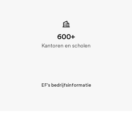
600+
Kantoren en scholen
EF's bedrijfsinformatie