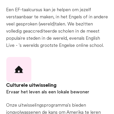
Een EF-taalcursus kan je helpen om jezelf
verstaanbaar te maken, in het Engels of in andere
veel gesproken (wereld)talen. We bezitten
volledig geaccrediteerde scholen in de meest
populaire steden in de wereld, evenals English
Live - 's werelds grootste Engelse online school.
Culturele uitwisseling
Ervaar het leven als een lokale bewoner
Onze uitwisselingsprogramma's bieden
jongvolwassenen de kans om Amerika te leren