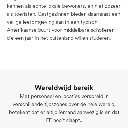
kennen als echte lokale bewoners, en niet zozeer
als toeristen. Gastgezinnen bieden daarnaast een
veilige leefomgeving aan in een typisch
Amerikaanse buurt voor middelbare scholieren
die een jaar in het buitenland willen studeren.
Wereldwijd bereik
Met personeel en locaties verspreid in
verschillende tijdszones over de hele wereld,
betekent dat er altijd iemand aanwezig is en dat
EF nooit slaapt..