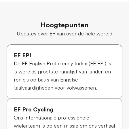
Hoogtepunten
Updates over EF van over de hele wereld
EF EPI
De EF English Proficiency Index (EF EPI) is
's werelds grootste ranglijst van landen en
regio's op basis van Engelse
taalvaardigheden voor volwassenen.
EF Pro Cycling
Ons internationale professionele
wielerteam is op een missie om ons verhaal