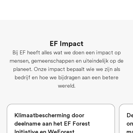
EF Impact
Bij EF heeft alles wat we doen een impact op
mensen, gemeenschappen en uiteindelijk op de
planeet. Onze impact bepaalt wie we zijn als
bedrijf en hoe we bijdragen aan een betere
wereld.
Klimaatbescherming door
De
deelname aan het EF Forest
on
Initiative en WeForest
ma