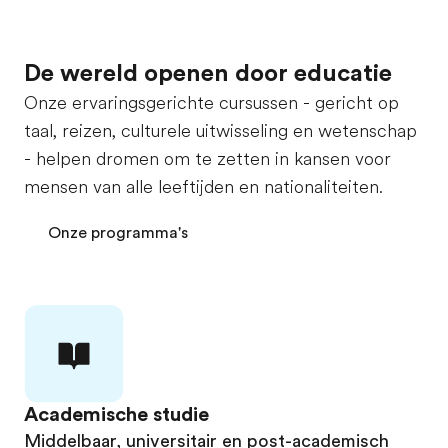
De wereld openen door educatie
Onze ervaringsgerichte cursussen - gericht op
taal, reizen, culturele uitwisseling en wetenschap
- helpen dromen om te zetten in kansen voor
mensen van alle leeftijden en nationaliteiten.
Onze programma's
Academische studie
Middelbaar, universitair en post-academisch