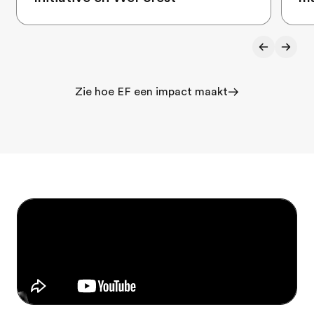
Zie hoe EF een impact maakt