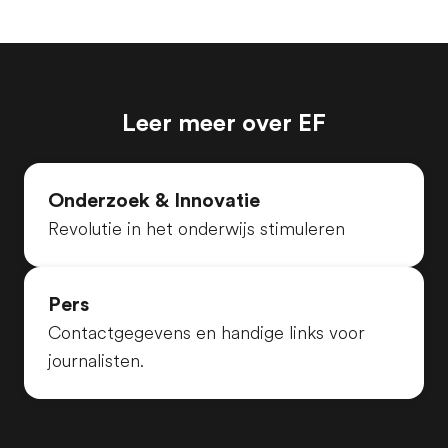
Leer meer over EF
Onderzoek & Innovatie
Revolutie in het onderwijs stimuleren
Pers
Contactgegevens en handige links voor
journalisten.