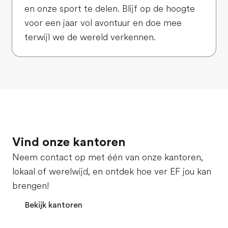
en onze sport te delen. Blijf op de hoogte
voor een jaar vol avontuur en doe mee
terwijl we de wereld verkennen.
Vind onze kantoren
Neem contact op met één van onze kantoren,
lokaal of werelwijd, en ontdek hoe ver EF jou kan
brengen!
Bekijk kantoren