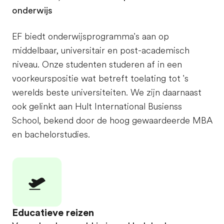
onderwijs
EF biedt onderwijsprogramma's aan op
middelbaar, universitair en post-academisch
niveau. Onze studenten studeren af in een
voorkeurspositie wat betreft toelating tot 's
werelds beste universiteiten. We zijn daarnaast
ook gelinkt aan Hult International Busienss
School, bekend door de hoog gewaardeerde MBA
en bachelorstudies.
Educatieve reizen