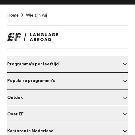
EF
Home
Wie zijn wij
Footer
Programma's per leeftijd
Populaire programma's
Ontdek
Over EF
Kantoren in Nederland