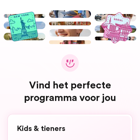
Vind het perfecte
programma voor jou
Kids & tieners