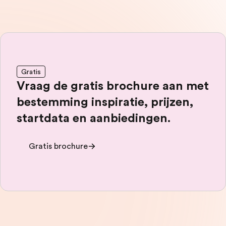
Gratis
Vraag de gratis brochure aan met
bestemming inspiratie, prijzen,
startdata en aanbiedingen.
Gratis brochure