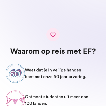
Waarom op reis met EF?
Weet dat je in veilige handen
bent met onze 60 jaar ervaring.
Ontmoet studenten uit meer dan
100 landen.