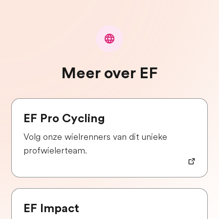
Meer over EF
EF Pro Cycling
Volg onze wielrenners van dit unieke
profwielerteam.
EF Impact