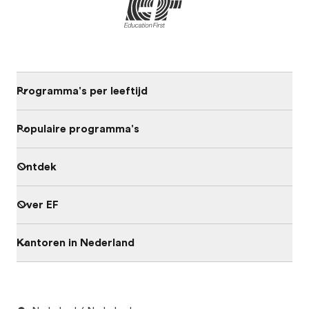
Programma's per leeftijd
Populaire programma's
Ontdek
Over EF
Kantoren in Nederland