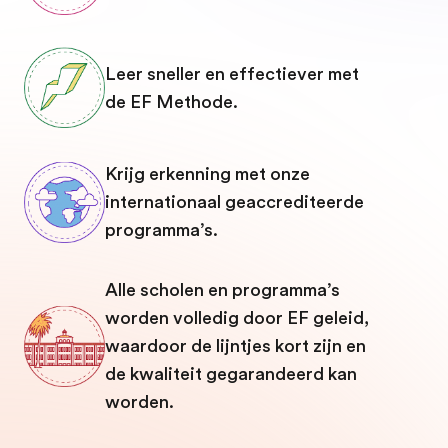
Leer sneller en effectiever met
de EF Methode.
Krijg erkenning met onze
internationaal geaccrediteerde
programma’s.
Alle scholen en programma’s
worden volledig door EF geleid,
waardoor de lijntjes kort zijn en
de kwaliteit gegarandeerd kan
worden.