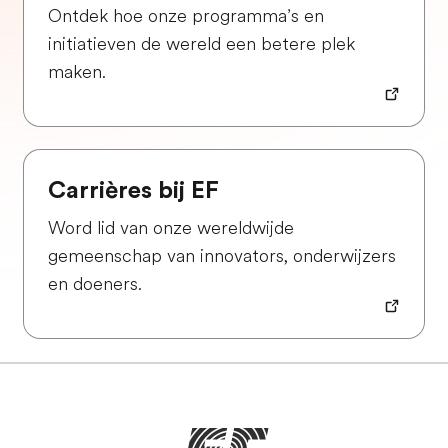
Ontdek hoe onze programma’s en
initiatieven de wereld een betere plek
maken.
Carrières bij EF
Word lid van onze wereldwijde
gemeenschap van innovators, onderwijzers
en doeners.