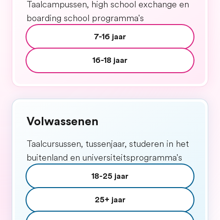
Taalcampussen, high school exchange en
boarding school programma's
7-16 jaar
16-18 jaar
Volwassenen
Taalcursussen, tussenjaar, studeren in het
buitenland en universiteitsprogramma's
18-25 jaar
25+ jaar