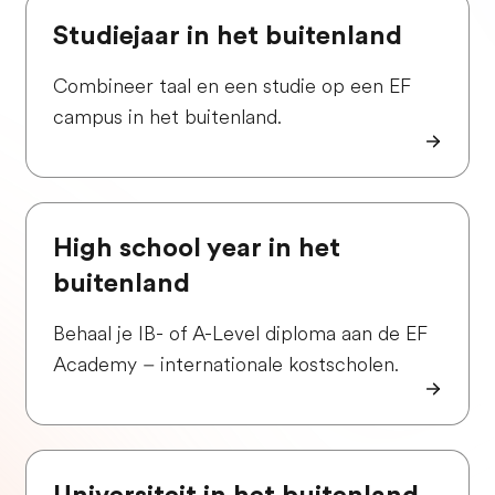
Studiejaar in het buitenland
Combineer taal en een studie op een EF
campus in het buitenland.
High school year in het
buitenland
Behaal je IB- of A-Level diploma aan de EF
Academy – internationale kostscholen.