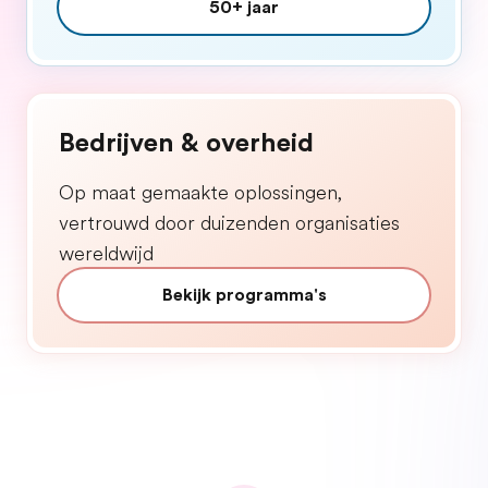
50+ jaar
Bedrijven & overheid
Op maat gemaakte oplossingen,
vertrouwd door duizenden organisaties
wereldwijd
Bekijk programma's