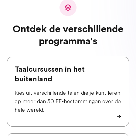
Ontdek de verschillende
programma's
Taalcursussen in het
buitenland
Kies uit verschillende talen die je kunt leren
op meer dan 50 EF-bestemmingen over de
hele wereld.