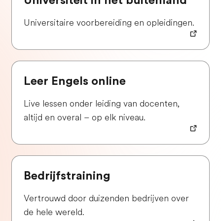
Universiteit in het buitenland
Universitaire voorbereiding en opleidingen.
Leer Engels online
Live lessen onder leiding van docenten,
altijd en overal – op elk niveau.
Bedrijfstraining
Vertrouwd door duizenden bedrijven over
de hele wereld.