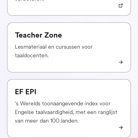
Teacher Zone
Lesmateriaal en cursussen voor
taaldocenten.
EF EPI
‘s Werelds toonaangevende index voor
Engelse taalvaardigheid, met een ranglijst
van meer dan 100 landen.