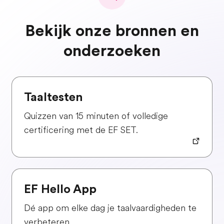
Bekijk onze bronnen en
onderzoeken
Taaltesten
Quizzen van 15 minuten of volledige
certificering met de EF SET.
EF Hello App
Dé app om elke dag je taalvaardigheden te
verbeteren.