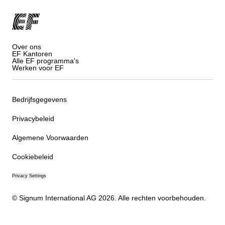
Over ons
EF Kantoren
Alle EF programma's
Werken voor EF
Bedrijfsgegevens
Privacybeleid
Algemene Voorwaarden
Cookiebeleid
Privacy Settings
© Signum International AG 2026. Alle rechten voorbehouden.