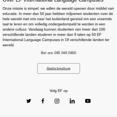
Onze missie is simpel: we willen de wereld openen door middel van
educatie. In meer dan 50 jaar hebben miljoenen studenten over de
hele wereld met ons naar het buitenland gereisd om een vreemde
taal te leren en om volledig ondergedompeld te worden in een
andere cultuur. Vandaag kunnen studenten van meer dan 100
verschillende landen studeren in meer dan 9 talen op 50 EF
International Language Campuses in 19 verschillende landen ter
wereld.
Bel ons
085 048 0900
Gratis brochure
Volg EF op