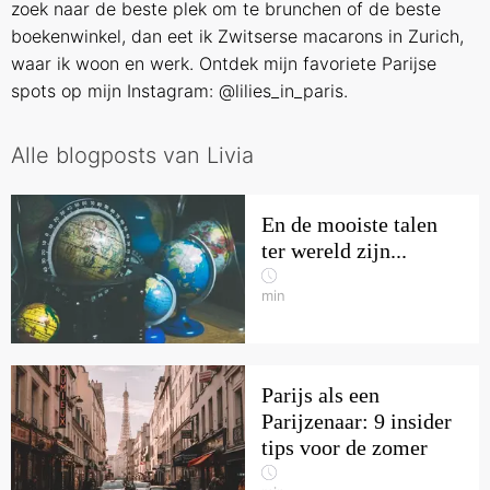
zoek naar de beste plek om te brunchen of de beste
boekenwinkel, dan eet ik Zwitserse macarons in Zurich,
waar ik woon en werk. Ontdek mijn favoriete Parijse
spots op mijn Instagram: @lilies_in_paris.
Alle blogposts van Livia
En de mooiste talen
ter wereld zijn...
min
Parijs als een
Parijzenaar: 9 insider
tips voor de zomer