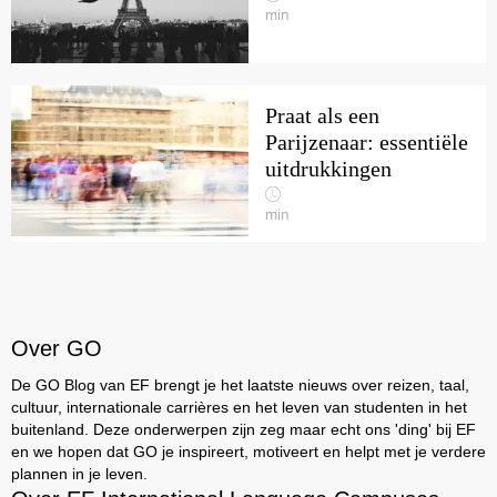
min
Praat als een
Parijzenaar: essentiële
uitdrukkingen
min
Over GO
De GO Blog van EF brengt je het laatste nieuws over reizen, taal,
cultuur, internationale carrières en het leven van studenten in het
buitenland. Deze onderwerpen zijn zeg maar echt ons 'ding' bij EF
en we hopen dat GO je inspireert, motiveert en helpt met je verdere
plannen in je leven.