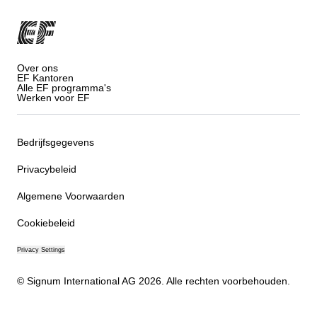
Over ons
EF Kantoren
Alle EF programma's
Werken voor EF
Bedrijfsgegevens
Privacybeleid
Algemene Voorwaarden
Cookiebeleid
Privacy Settings
© Signum International AG 2026. Alle rechten voorbehouden.