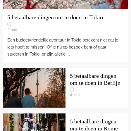
5 betaalbare dingen om te doen in Tokio
4
min
Een budgetvriendelijk avontuur in Tokio betekent niet dat je
iets hoeft te missen. Of je nu op bezoek bent of gaat
studeren in Tokio, er zijn allerlei...
5 betaalbare dingen
om te doen in Berlijn
4
min
5 betaalbare dingen
om te doen in Rome