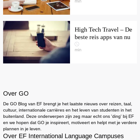
min
High Tech Travel – De
beste reis apps van nu
min
Over GO
De GO Blog van EF brengt je het laatste nieuws over reizen, taal,
cultuur, internationale carrières en het leven van studenten in het
buitenland. Deze onderwerpen zijn zeg maar echt ons 'ding' bij EF
en we hopen dat GO je inspireert, motiveert en helpt met je verdere
plannen in je leven.
Over EF International Language Campuses