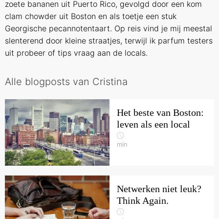
zoete bananen uit Puerto Rico, gevolgd door een kom
clam chowder uit Boston en als toetje een stuk
Georgische pecannotentaart. Op reis vind je mij meestal
slenterend door kleine straatjes, terwijl ik parfum testers
uit probeer of tips vraag aan de locals.
Alle blogposts van Cristina
Het beste van Boston:
leven als een local
min
Netwerken niet leuk?
Think Again.