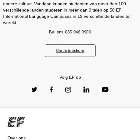
andere cultuur. Vandaag kunnen studenten van meer dan 100
verschillende landen studeren in meer dan 9 talen op 50 EF
International Language Campuses in 19 verschillende landen ter
wereld.
Bel ons
085 048 0900
Gratis brochure
Volg EF op
Over ons