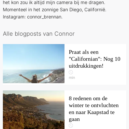
het kon zou ik altijd mijn camera bij me dragen.
Momenteel in het zonnige San Diego, Californië.
Instagram: connor_brennan.
Alle blogposts van Connor
Praat als een
"Californian": Nog 10
uitdrukkingen!
min
8 redenen om de
winter te ontvluchten
en naar Kaapstad te
gaan