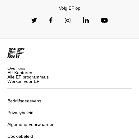
Volg EF op
Over ons
EF Kantoren
Alle EF programma's
Werken voor EF
Bedrijfsgegevens
Privacybeleid
Algemene Voorwaarden
Cookiebeleid