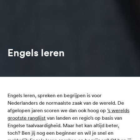
Engels leren
Engels leren, spreken en begrijpen is voor
Nederlanders de normaalste zaak van de wereld. De
afgelopen jaren scoren we dan ook hoog op
’s werelds
grootste ranglijst
van landen en regio’s op basis van
Engelse taalvaardigheid. Maar het kan altijd beter,
toch? Ben jij nog een beginner en wil je snel en