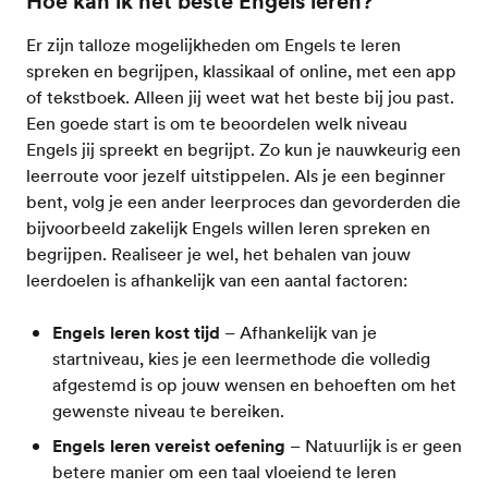
Hoe kan ik het beste Engels leren?
Er zijn talloze mogelijkheden om Engels te leren
spreken en begrijpen, klassikaal of online, met een app
of tekstboek. Alleen jij weet wat het beste bij jou past.
Een goede start is om te beoordelen welk niveau
Engels jij spreekt en begrijpt. Zo kun je nauwkeurig een
leerroute voor jezelf uitstippelen. Als je een beginner
bent, volg je een ander leerproces dan gevorderden die
bijvoorbeeld zakelijk Engels willen leren spreken en
begrijpen. Realiseer je wel, het behalen van jouw
leerdoelen is afhankelijk van een aantal factoren:
Engels leren kost tijd
– Afhankelijk van je
startniveau, kies je een leermethode die volledig
afgestemd is op jouw wensen en behoeften om het
gewenste niveau te bereiken.
Engels leren vereist oefening
– Natuurlijk is er geen
betere manier om een taal vloeiend te leren