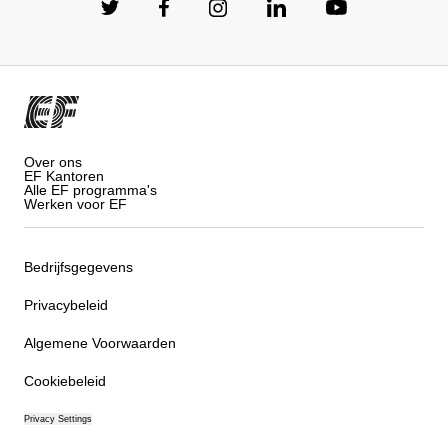
Over ons
EF Kantoren
Alle EF programma's
Werken voor EF
Bedrijfsgegevens
Privacybeleid
Algemene Voorwaarden
Cookiebeleid
Privacy Settings