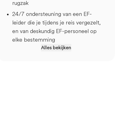
rugzak
24/7 ondersteuning van een EF-
leider die je tijdens je reis vergezelt,
en van deskundig EF-personeel op
elke bestemming
Alles bekijken