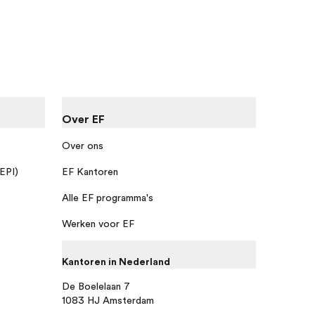
Over EF
Over ons
 EPI)
EF Kantoren
Alle EF programma's
Werken voor EF
Kantoren in Nederland
De Boelelaan 7
1083 HJ Amsterdam