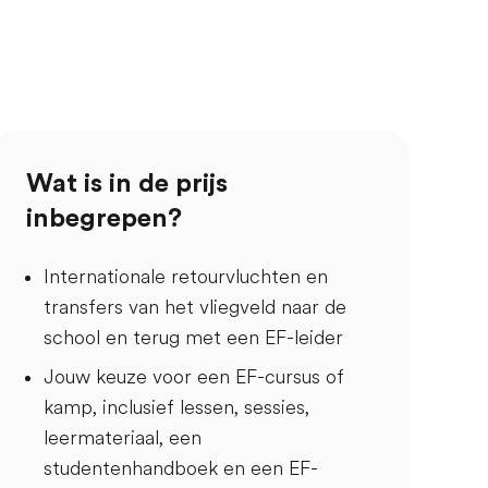
Wat is in de prijs
inbegrepen?
Internationale retourvluchten en
transfers van het vliegveld naar de
school en terug met een EF-leider
Jouw keuze voor een EF-cursus of
kamp, inclusief lessen, sessies,
leermateriaal, een
studentenhandboek en een EF-