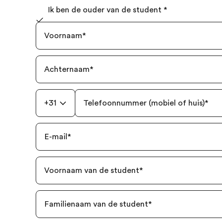
Ik ben de ouder van de student
*
Voornaam
*
Achternaam
*
+31
Telefoonnummer (mobiel of huis)
*
E-mail
*
Voornaam van de student
*
Familienaam van de student
*