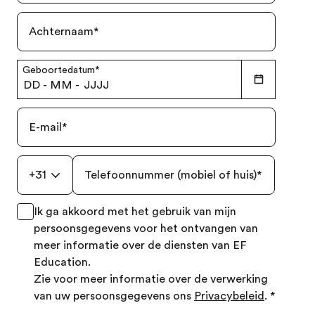
Achternaam
*
Geboortedatum
*
DD
-
MM
-
JJJJ
E-mail
*
+31
Telefoonnummer (mobiel of huis)
*
Ik ga akkoord met het gebruik van mijn
persoonsgegevens voor het ontvangen van
meer informatie over de diensten van EF
Education.
Zie voor meer informatie over de verwerking
van uw persoonsgegevens ons
Privacybeleid
.
*