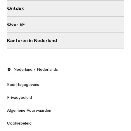
Ontdek
Over EF
Kantoren in Nederland
Nederland / Nederlands
Bedrijfsgegevens
Privacybeleid
Algemene Voorwaarden
Cookiebeleid