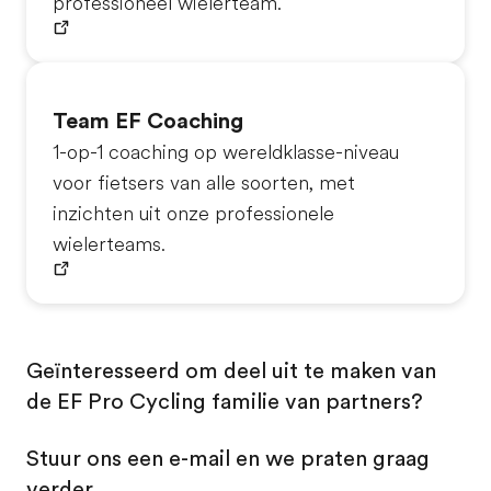
professioneel wielerteam.
Team EF Coaching
1-op-1 coaching op wereldklasse-niveau
voor fietsers van alle soorten, met
inzichten uit onze professionele
wielerteams.
Geïnteresseerd om deel uit te maken van
de EF Pro Cycling familie van partners?
Stuur ons een e-mail en we praten graag
verder.