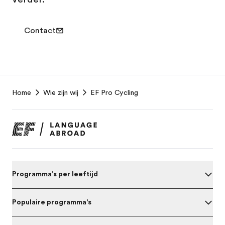
Contact
EF
Home
Wie zijn wij
EF Pro Cycling
Footer
Programma's per leeftijd
Populaire programma's