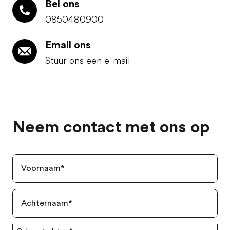
Bel ons
0850480900
Email ons
Stuur ons een e-mail
Neem contact met ons op
Voornaam
*
Achternaam
*