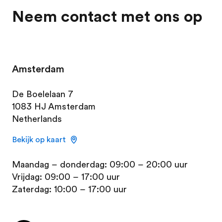
Neem contact met ons op
Amsterdam
De Boelelaan 7
1083 HJ Amsterdam
Netherlands
Bekijk op kaart
Maandag – donderdag: 09:00 – 20:00 uur
Vrijdag: 09:00 – 17:00 uur
Zaterdag: 10:00 – 17:00 uur