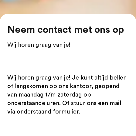
Neem contact met ons op
Wij horen graag van je!
Wij horen graag van je! Je kunt altijd bellen
of langskomen op ons kantoor, geopend
van maandag t/m zaterdag op
onderstaande uren. Of stuur ons een mail
via onderstaand formulier.