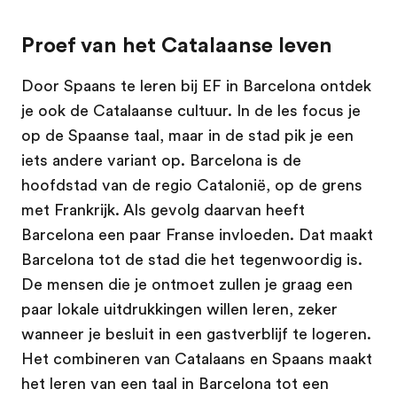
Proef van het Catalaanse leven
Door Spaans te leren bij EF in Barcelona ontdek
je ook de Catalaanse cultuur. In de les focus je
op de Spaanse taal, maar in de stad pik je een
iets andere variant op. Barcelona is de
hoofdstad van de regio Catalonië, op de grens
met Frankrijk. Als gevolg daarvan heeft
Barcelona een paar Franse invloeden. Dat maakt
Barcelona tot de stad die het tegenwoordig is.
De mensen die je ontmoet zullen je graag een
paar lokale uitdrukkingen willen leren, zeker
wanneer je besluit in een gastverblijf te logeren.
Het combineren van Catalaans en Spaans maakt
het leren van een taal in Barcelona tot een