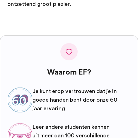
ontzettend groot plezier.
Waarom EF?
Je kunt erop vertrouwen dat je in
goede handen bent door onze 60
jaar ervaring
Leer andere studenten kennen
uit meer dan 100 verschillende