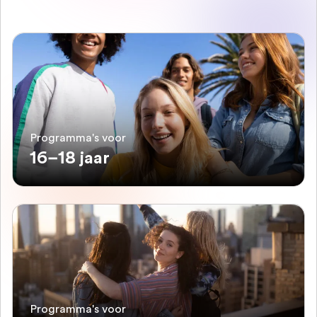
Programma's voor
16–18 jaar
Programma's voor