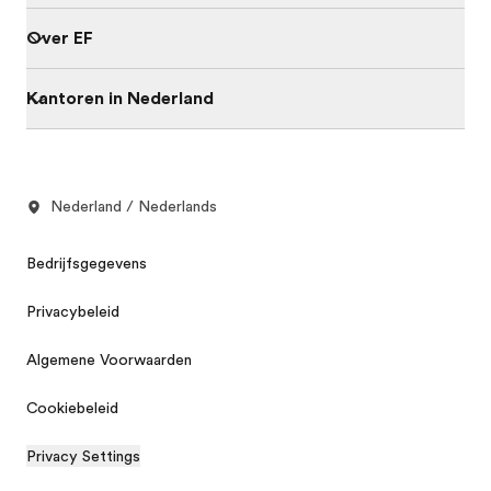
Over EF
Kantoren in Nederland
Nederland / Nederlands
Bedrijfsgegevens
Privacybeleid
Algemene Voorwaarden
Cookiebeleid
Privacy Settings