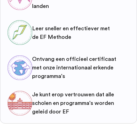
landen
Leer sneller en effectiever met
de EF Methode
Ontvang een officieel certificaat
met onze internationaal erkende
programma's
Je kunt erop vertrouwen dat alle
scholen en programma's worden
geleid door EF