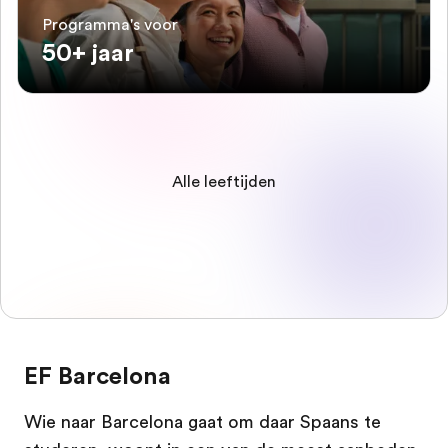
Programma's voor
50+ jaar
Alle leeftijden
EF Barcelona
Wie naar Barcelona gaat om daar Spaans te