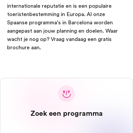
internationale reputatie en is een populaire
toeristenbestemming in Europa. Al onze
Spaanse programma's in Barcelona worden
aangepast aan jouw planning en doelen. Waar
wacht je nog op? Vraag vandaag een gratis
brochure aan.
Zoek een programma