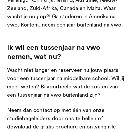
Verenigd Koninkrijk, Ierland, Australië, Nieuw-
Zeeland, Zuid-Afrika, Canada en Malta. Waar
wacht je nog op?! Ga studeren in Amerika na
vwo. Kortom, neem een jaar buitenland na vwo.
Ik wil een tussenjaar na vwo
nemen, wat nu?
Wacht niet langer en reserveer nu jouw plaats
voor een tussenjaar na middelbare school. Wil jij
meer weten? Bijvoorbeeld wat de kosten van
een tussenjaar na vwo buitenland zijn?
Neem dan contact op met één van onze
studiebegeleiders door ons te bellen of
download de
gratis brochure
en ontvang alle