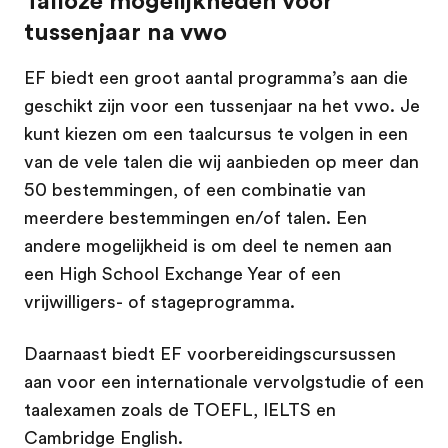
Talloze mogelijkheden voor
tussenjaar na vwo
EF biedt een groot aantal programma’s aan die
geschikt zijn voor een tussenjaar na het vwo. Je
kunt kiezen om een taalcursus te volgen in een
van de vele talen die wij aanbieden op meer dan
50 bestemmingen, of een combinatie van
meerdere bestemmingen en/of talen. Een
andere mogelijkheid is om deel te nemen aan
een High School Exchange Year of een
vrijwilligers- of stageprogramma.
Daarnaast biedt EF voorbereidingscursussen
aan voor een internationale vervolgstudie of een
taalexamen zoals de TOEFL, IELTS en
Cambridge English.