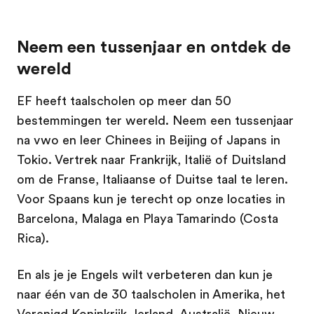
Neem een tussenjaar en ontdek de
wereld
EF heeft taalscholen op meer dan 50
bestemmingen ter wereld. Neem een tussenjaar
na vwo en leer Chinees in Beijing of Japans in
Tokio. Vertrek naar Frankrijk, Italië of Duitsland
om de Franse, Italiaanse of Duitse taal te leren.
Voor Spaans kun je terecht op onze locaties in
Barcelona, Malaga en Playa Tamarindo (Costa
Rica).
En als je je Engels wilt verbeteren dan kun je
naar één van de 30 taalscholen in Amerika, het