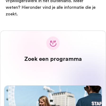
vrijwilligerswerk in het buitenland. Meer
weten? Hieronder vind je alle informatie die je
zoekt.
Zoek een programma