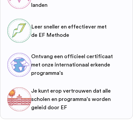
landen
Leer sneller en effectiever met
de EF Methode
Ontvang een officieel certificaat
met onze internationaal erkende
programma's
Je kunt erop vertrouwen dat alle
scholen en programma's worden
geleid door EF