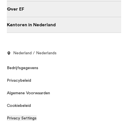
Over EF
Kantoren in Nederland
Nederland / Nederlands
Bedrijfsgegevens
Privacybeleid
Algemene Voorwaarden
Cookiebeleid
Privacy Settings