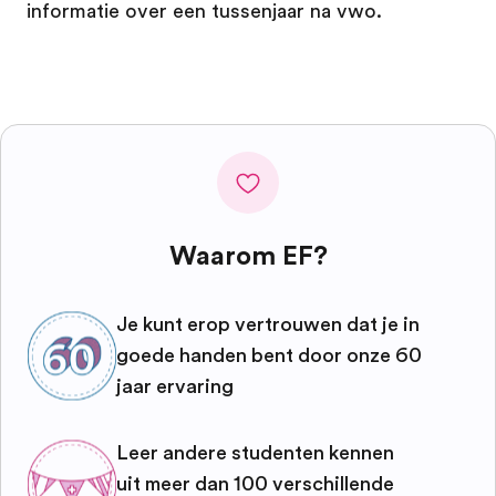
informatie over een tussenjaar na vwo.
Waarom EF?
Je kunt erop vertrouwen dat je in
goede handen bent door onze 60
jaar ervaring
Leer andere studenten kennen
uit meer dan 100 verschillende