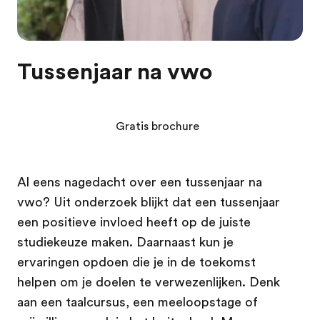
Tussenjaar na vwo
Gratis brochure
Al eens nagedacht over een tussenjaar na
vwo? Uit onderzoek blijkt dat een tussenjaar
een positieve invloed heeft op de juiste
studiekeuze maken. Daarnaast kun je
ervaringen opdoen die je in de toekomst
helpen om je doelen te verwezenlijken. Denk
aan een taalcursus, een meeloopstage of