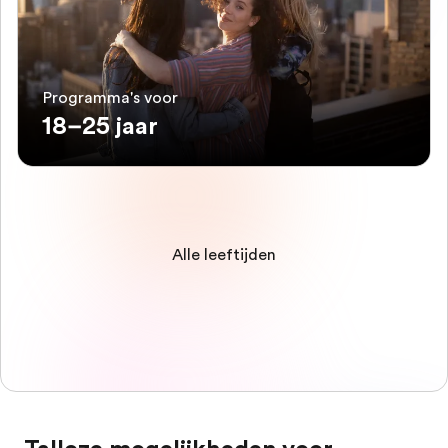
Programma's voor
18–25 jaar
Alle leeftijden