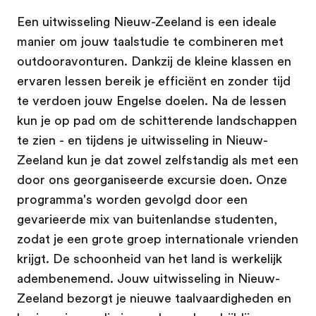
Een uitwisseling Nieuw-Zeeland is een ideale
manier om jouw taalstudie te combineren met
outdooravonturen. Dankzij de kleine klassen en
ervaren lessen bereik je efficiënt en zonder tijd
te verdoen jouw Engelse doelen. Na de lessen
kun je op pad om de schitterende landschappen
te zien - en tijdens je uitwisseling in Nieuw-
Zeeland kun je dat zowel zelfstandig als met een
door ons georganiseerde excursie doen. Onze
programma's worden gevolgd door een
gevarieerde mix van buitenlandse studenten,
zodat je een grote groep internationale vrienden
krijgt. De schoonheid van het land is werkelijk
adembenemend. Jouw uitwisseling in Nieuw-
Zeeland bezorgt je nieuwe taalvaardigheden en