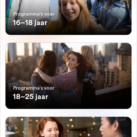
Programma's voor
16–18 jaar
Programma's voor
18–25 jaar