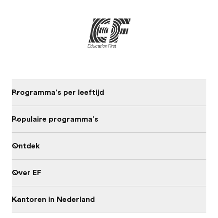
Programma's per leeftijd
Populaire programma's
Ontdek
Over EF
Kantoren in Nederland