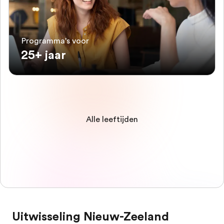
Programma's voor
25+ jaar
Alle leeftijden
Uitwisseling Nieuw-Zeeland