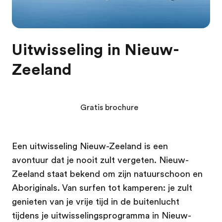
Uitwisseling in Nieuw-
Zeeland
Gratis brochure
Een uitwisseling Nieuw-Zeeland is een
avontuur dat je nooit zult vergeten. Nieuw-
Zeeland staat bekend om zijn natuurschoon en
Aboriginals. Van surfen tot kamperen: je zult
genieten van je vrije tijd in de buitenlucht
tijdens je uitwisselingsprogramma in Nieuw-