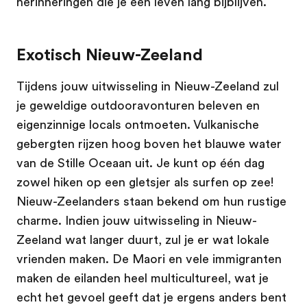
herinneringen die je een leven lang bijblijven.
Exotisch Nieuw-Zeeland
Tijdens jouw uitwisseling in Nieuw-Zeeland zul
je geweldige outdooravonturen beleven en
eigenzinnige locals ontmoeten. Vulkanische
gebergten rijzen hoog boven het blauwe water
van de Stille Oceaan uit. Je kunt op één dag
zowel hiken op een gletsjer als surfen op zee!
Nieuw-Zeelanders staan bekend om hun rustige
charme. Indien jouw uitwisseling in Nieuw-
Zeeland wat langer duurt, zul je er wat lokale
vrienden maken. De Maori en vele immigranten
maken de eilanden heel multicultureel, wat je
echt het gevoel geeft dat je ergens anders bent