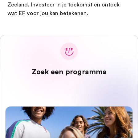
Zeeland. Investeer in je toekomst en ontdek
wat EF voor jou kan betekenen.
Zoek een programma