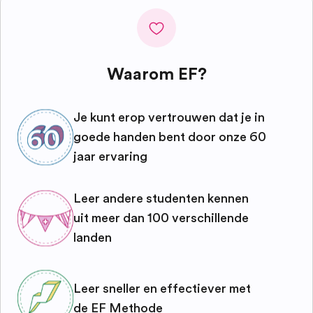
Waarom EF?
Je kunt erop vertrouwen dat je in
goede handen bent door onze 60
jaar ervaring
Leer andere studenten kennen
uit meer dan 100 verschillende
landen
Leer sneller en effectiever met
de EF Methode