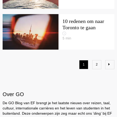
10 redenen om naar
Toronto te gaan
5
min
1
2
Over GO
De GO Blog van EF brengt je het laatste nieuws over reizen, taal,
cultuur, internationale carrières en het leven van studenten in het
buitenland. Deze onderwerpen zijn zeg maar echt ons 'ding' bij EF