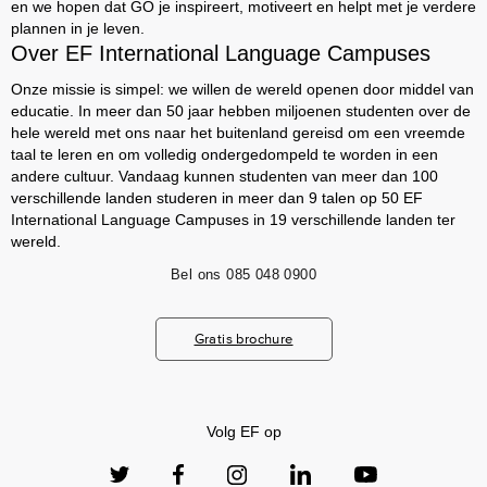
en we hopen dat GO je inspireert, motiveert en helpt met je verdere
plannen in je leven.
Over EF International Language Campuses
Onze missie is simpel: we willen de wereld openen door middel van
educatie. In meer dan 50 jaar hebben miljoenen studenten over de
hele wereld met ons naar het buitenland gereisd om een vreemde
taal te leren en om volledig ondergedompeld te worden in een
andere cultuur. Vandaag kunnen studenten van meer dan 100
verschillende landen studeren in meer dan 9 talen op 50 EF
International Language Campuses in 19 verschillende landen ter
wereld.
Bel ons
085 048 0900
Gratis brochure
Volg EF op