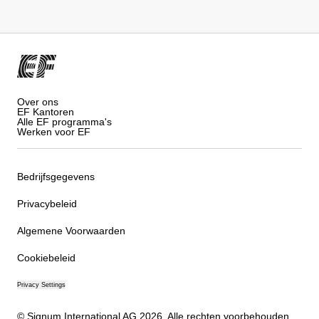
Over ons
EF Kantoren
Alle EF programma's
Werken voor EF
Bedrijfsgegevens
Privacybeleid
Algemene Voorwaarden
Cookiebeleid
Privacy Settings
© Signum International AG 2026. Alle rechten voorbehouden.