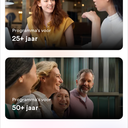
Programma's voor
25+ jaar
Programma's voor
50+ jaar