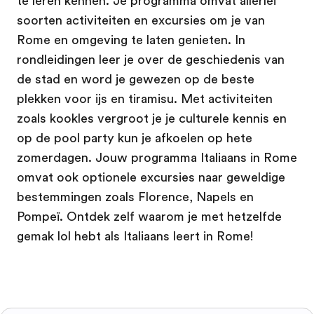
te leren kennen. Je programma omvat allerlei
soorten activiteiten en excursies om je van
Rome en omgeving te laten genieten. In
rondleidingen leer je over de geschiedenis van
de stad en word je gewezen op de beste
plekken voor ijs en tiramisu. Met activiteiten
zoals kookles vergroot je je culturele kennis en
op de pool party kun je afkoelen op hete
zomerdagen. Jouw programma Italiaans in Rome
omvat ook optionele excursies naar geweldige
bestemmingen zoals Florence, Napels en
Pompeï. Ontdek zelf waarom je met hetzelfde
gemak lol hebt als Italiaans leert in Rome!