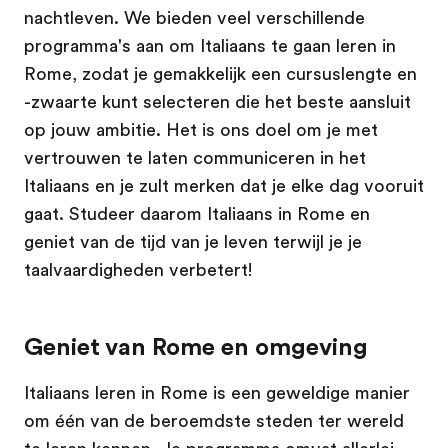
nachtleven. We bieden veel verschillende
programma's aan om Italiaans te gaan leren in
Rome, zodat je gemakkelijk een cursuslengte en
-zwaarte kunt selecteren die het beste aansluit
op jouw ambitie. Het is ons doel om je met
vertrouwen te laten communiceren in het
Italiaans en je zult merken dat je elke dag vooruit
gaat. Studeer daarom Italiaans in Rome en
geniet van de tijd van je leven terwijl je je
taalvaardigheden verbetert!
Geniet van Rome en omgeving
Italiaans leren in Rome is een geweldige manier
om één van de beroemdste steden ter wereld