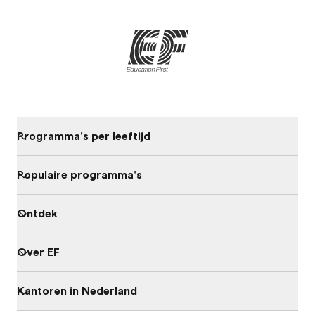
Programma's per leeftijd
Populaire programma's
Ontdek
Over EF
Kantoren in Nederland