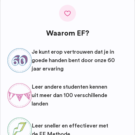
Waarom EF?
Je kunt erop vertrouwen dat je in
goede handen bent door onze 60
jaar ervaring
Leer andere studenten kennen
uit meer dan 100 verschillende
landen
Leer sneller en effectiever met
de EF Methode