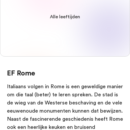
Alle leeftijden
EF Rome
Italiaans volgen in Rome is een geweldige manier
om die taal (beter) te leren spreken. De stad is
de wieg van de Westerse beschaving en de vele
eeuwenoude monumenten kunnen dat bewijzen.
Naast de fascinerende geschiedenis heeft Rome
ook een heerlijke keuken en bruisend