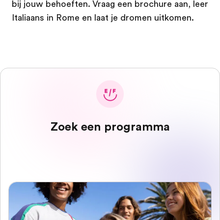
bij jouw behoeften. Vraag een brochure aan, leer
Italiaans in Rome en laat je dromen uitkomen.
Zoek een programma