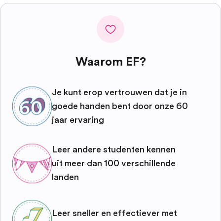
Waarom EF?
Je kunt erop vertrouwen dat je in
goede handen bent door onze 60
jaar ervaring
Leer andere studenten kennen
uit meer dan 100 verschillende
landen
Leer sneller en effectiever met