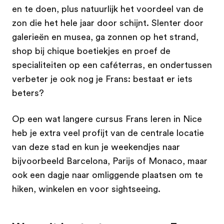
en te doen, plus natuurlijk het voordeel van de
zon die het hele jaar door schijnt. Slenter door
galerieën en musea, ga zonnen op het strand,
shop bij chique boetiekjes en proef de
specialiteiten op een caféterras, en ondertussen
verbeter je ook nog je Frans: bestaat er iets
beters?
Op een wat langere cursus Frans leren in Nice
heb je extra veel profijt van de centrale locatie
van deze stad en kun je weekendjes naar
bijvoorbeeld Barcelona, Parijs of Monaco, maar
ook een dagje naar omliggende plaatsen om te
hiken, winkelen en voor sightseeing.