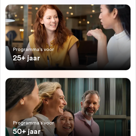
Programma's voor
25+ jaar
Programma's voor
50+ jaar