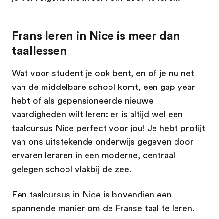
Frans leren in Nice is meer dan
taallessen
Wat voor student je ook bent, en of je nu net
van de middelbare school komt, een gap year
hebt of als gepensioneerde nieuwe
vaardigheden wilt leren: er is altijd wel een
taalcursus Nice perfect voor jou! Je hebt profijt
van ons uitstekende onderwijs gegeven door
ervaren leraren in een moderne, centraal
gelegen school vlakbij de zee.
Een taalcursus in Nice is bovendien een
spannende manier om de Franse taal te leren.