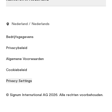
Nederland / Nederlands
Bedrijfsgegevens
Privacybeleid
Algemene Voorwaarden
Cookiebeleid
Privacy Settings
© Signum International AG 2026. Alle rechten voorbehouden.