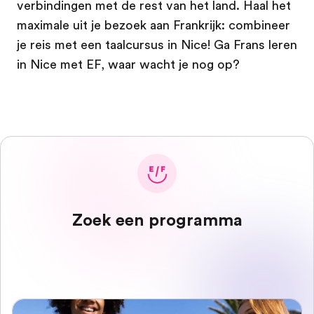
verbindingen met de rest van het land. Haal het
maximale uit je bezoek aan Frankrijk: combineer
je reis met een taalcursus in Nice! Ga Frans leren
in Nice met EF, waar wacht je nog op?
Zoek een programma