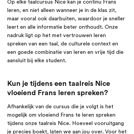
Op elke taalcursus Nice kan je continu Frans
leren, en niet alleen wanneer je in de klas zit,
maar vooral ook daarbuiten, waardoor je sneller
leert en alle informatie beter onthoudt. Onze
nadruk ligt op het met vertrouwen leren
spreken van een taal, de culturele context en
een goede combinatie van leren en vrije tijd die
aansluit bij elke student.
Kun je tijdens een taalreis Nice
vloeiend Frans leren spreken?
Afhankelijk van de cursus die je volgt is het
mogelijk om vloeiend Frans te leren spreken
tijdens onze taalreis Nice. Hoeveel vooruitgang
je precies boekt, laten we aan jou over. Voor het