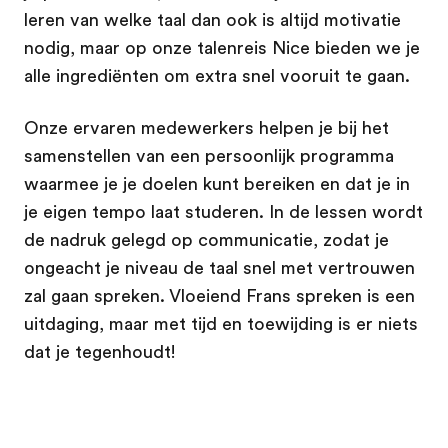
leren van welke taal dan ook is altijd motivatie
nodig, maar op onze talenreis Nice bieden we je
alle ingrediënten om extra snel vooruit te gaan.
Onze ervaren medewerkers helpen je bij het
samenstellen van een persoonlijk programma
waarmee je je doelen kunt bereiken en dat je in
je eigen tempo laat studeren. In de lessen wordt
de nadruk gelegd op communicatie, zodat je
ongeacht je niveau de taal snel met vertrouwen
zal gaan spreken. Vloeiend Frans spreken is een
uitdaging, maar met tijd en toewijding is er niets
dat je tegenhoudt!