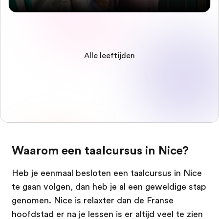
Alle leeftijden
Waarom een taalcursus in Nice?
Heb je eenmaal besloten een taalcursus in Nice
te gaan volgen, dan heb je al een geweldige stap
genomen. Nice is relaxter dan de Franse
hoofdstad er na je lessen is er altijd veel te zien