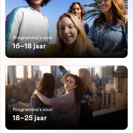
Programma's voor
16–18 jaar
Programma's voor
18–25 jaar