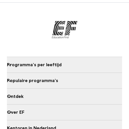
Programma's per leeftijd
Populaire programma's
Ontdek
Over EF
Kantoren in Nederland