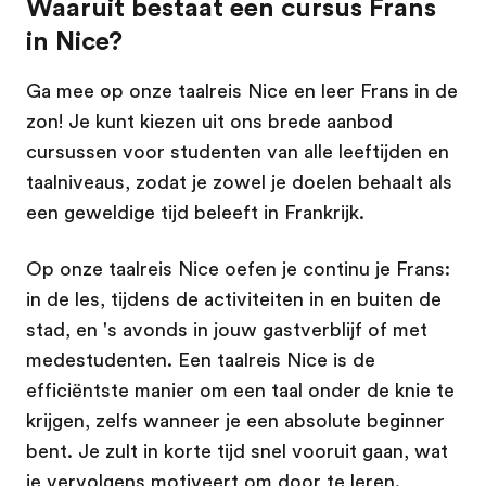
Waaruit bestaat een cursus Frans
in Nice?
Ga mee op onze taalreis Nice en leer Frans in de
zon! Je kunt kiezen uit ons brede aanbod
cursussen voor studenten van alle leeftijden en
taalniveaus, zodat je zowel je doelen behaalt als
een geweldige tijd beleeft in Frankrijk.
Op onze taalreis Nice oefen je continu je Frans:
in de les, tijdens de activiteiten in en buiten de
stad, en 's avonds in jouw gastverblijf of met
medestudenten. Een taalreis Nice is de
efficiëntste manier om een taal onder de knie te
krijgen, zelfs wanneer je een absolute beginner
bent. Je zult in korte tijd snel vooruit gaan, wat
je vervolgens motiveert om door te leren.