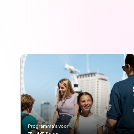
Programma's voor