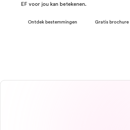
EF voor jou kan betekenen.
Ontdek bestemmingen
Gratis brochure