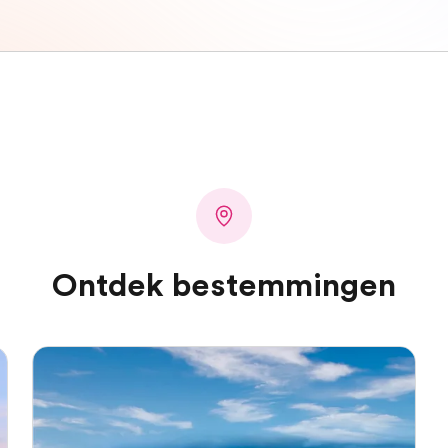
Ontdek bestemmingen