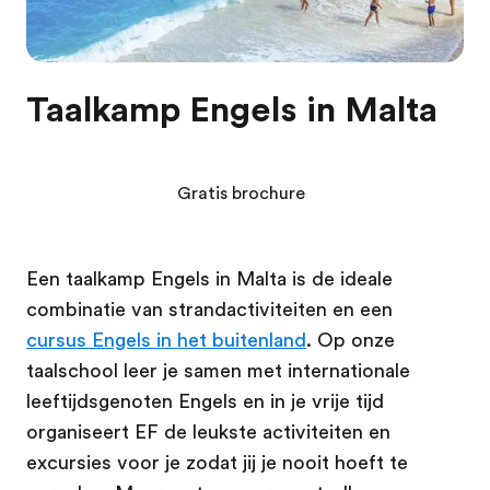
Taalkamp Engels in Malta
Gratis brochure
Een taalkamp Engels in Malta is de ideale
combinatie van strandactiviteiten en een
cursus Engels in het buitenland
. Op onze
taalschool leer je samen met internationale
leeftijdsgenoten Engels en in je vrije tijd
organiseert EF de leukste activiteiten en
excursies voor je zodat jij je nooit hoeft te