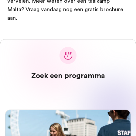
vervelen. Meer weten over een taalkamp
Malta? Vraag vandaag nog een gratis brochure
aan.
Zoek een programma