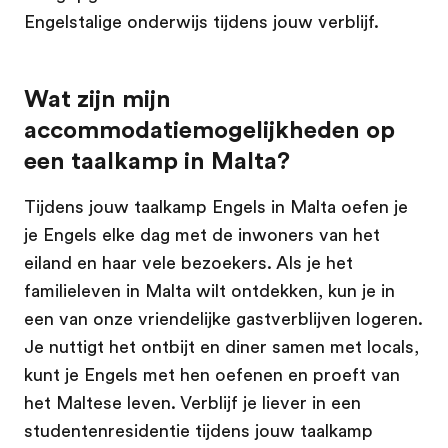
Engelstalige onderwijs tijdens jouw verblijf.
Wat zijn mijn
accommodatiemogelijkheden op
een taalkamp in Malta?
Tijdens jouw taalkamp Engels in Malta oefen je
je Engels elke dag met de inwoners van het
eiland en haar vele bezoekers. Als je het
familieleven in Malta wilt ontdekken, kun je in
een van onze vriendelijke gastverblijven logeren.
Je nuttigt het ontbijt en diner samen met locals,
kunt je Engels met hen oefenen en proeft van
het Maltese leven. Verblijf je liever in een
studentenresidentie tijdens jouw taalkamp