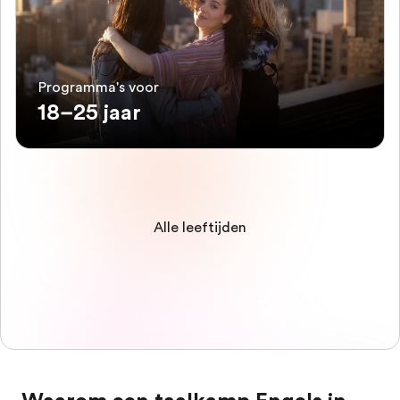
Programma's voor
18–25 jaar
Alle leeftijden