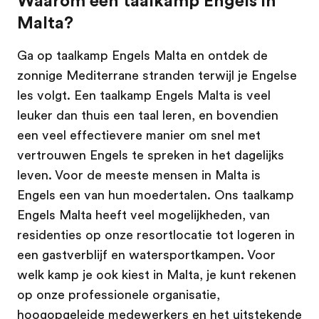
Waarom een taalkamp Engels in
Malta?
Ga op taalkamp Engels Malta en ontdek de
zonnige Mediterrane stranden terwijl je Engelse
les volgt. Een taalkamp Engels Malta is veel
leuker dan thuis een taal leren, en bovendien
een veel effectievere manier om snel met
vertrouwen Engels te spreken in het dagelijks
leven. Voor de meeste mensen in Malta is
Engels een van hun moedertalen. Ons taalkamp
Engels Malta heeft veel mogelijkheden, van
residenties op onze resortlocatie tot logeren in
een gastverblijf en watersportkampen. Voor
welk kamp je ook kiest in Malta, je kunt rekenen
op onze professionele organisatie,
hoogopgeleide medewerkers en het uitstekende