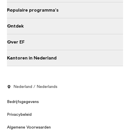
Populaire programma's
Ontdek
Over EF
Kantoren in Nederland
Nederland / Nederlands
Bedrijfsgegevens
Privacybeleid
Algemene Voorwaarden