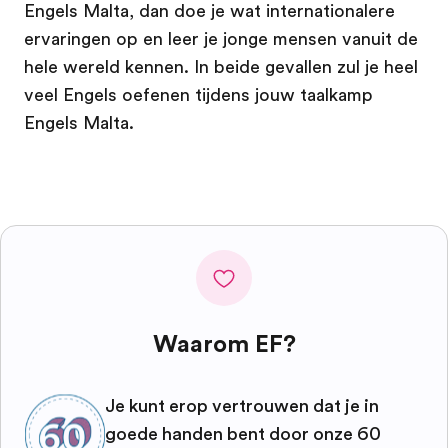
Engels Malta, dan doe je wat internationalere
ervaringen op en leer je jonge mensen vanuit de
hele wereld kennen. In beide gevallen zul je heel
veel Engels oefenen tijdens jouw taalkamp
Engels Malta.
Waarom EF?
Je kunt erop vertrouwen dat je in
goede handen bent door onze 60