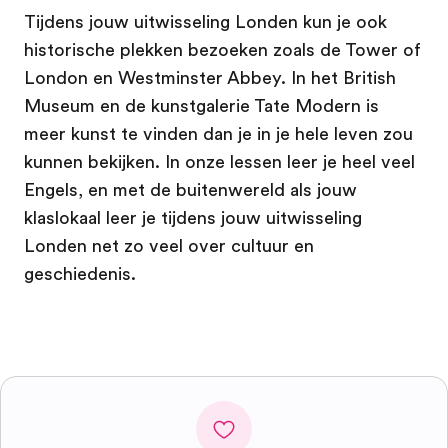
Tijdens jouw uitwisseling Londen kun je ook
historische plekken bezoeken zoals de Tower of
London en Westminster Abbey. In het British
Museum en de kunstgalerie Tate Modern is
meer kunst te vinden dan je in je hele leven zou
kunnen bekijken. In onze lessen leer je heel veel
Engels, en met de buitenwereld als jouw
klaslokaal leer je tijdens jouw uitwisseling
Londen net zo veel over cultuur en
geschiedenis.