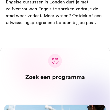
Engelse cursussen in Londen
durf je met
zelfvertrouwen Engels te spreken zodra je de
stad weer verlaat. Meer weten? Ontdek of een
uitwisselingsprogramma Londen bij jou past.
Zoek een programma