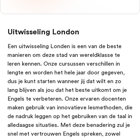
Uitwisseling London
Een uitwisseling Londen is een van de beste
manieren om deze stad van wereldklasse te
leren kennen. Onze cursussen verschillen in
lengte en worden het hele jaar door gegeven,
dus je kunt starten wanneer jij dat wilt en zo
lang blijven als jou dat het beste uitkomt om je
Engels te verbeteren. Onze ervaren docenten
maken gebruik van innovatieve lesmethoden, die
de nadruk leggen op het gebruiken van de taal in
alledaagse situaties. Met deze benadering zul je
snel met vertrouwen Engels spreken, zowel