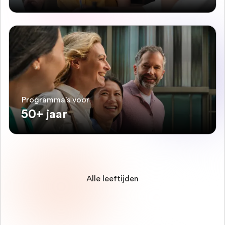
Programma's voor
50+ jaar
Alle leeftijden