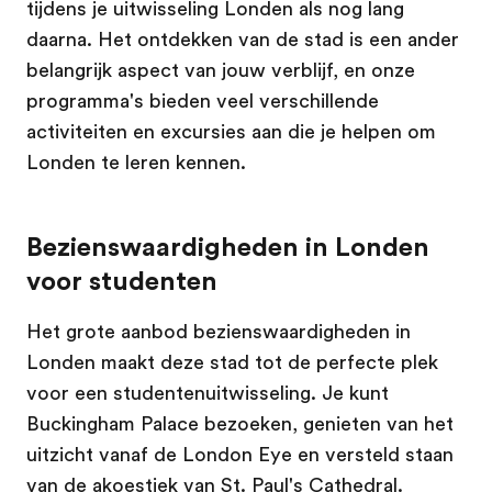
tijdens je uitwisseling Londen als nog lang
daarna. Het ontdekken van de stad is een ander
belangrijk aspect van jouw verblijf, en onze
programma's bieden veel verschillende
activiteiten en excursies aan die je helpen om
Londen te leren kennen.
Bezienswaardigheden in Londen
voor studenten
Het grote aanbod bezienswaardigheden in
Londen maakt deze stad tot de perfecte plek
voor een studentenuitwisseling. Je kunt
Buckingham Palace bezoeken, genieten van het
uitzicht vanaf de London Eye en versteld staan
van de akoestiek van St. Paul's Cathedral.