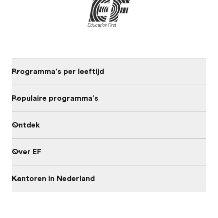
Programma's per leeftijd
Populaire programma's
Ontdek
Over EF
Kantoren in Nederland