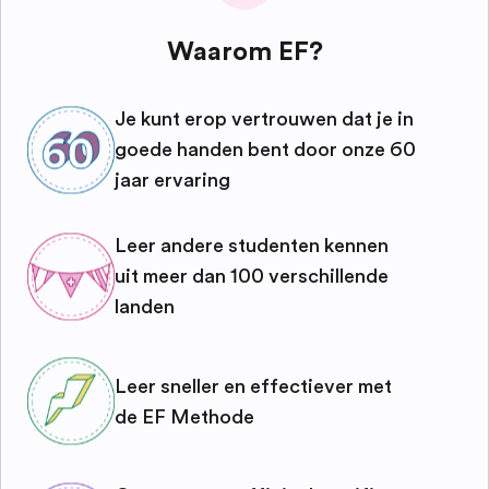
Waarom EF?
Je kunt erop vertrouwen dat je in
goede handen bent door onze 60
jaar ervaring
Leer andere studenten kennen
uit meer dan 100 verschillende
landen
Leer sneller en effectiever met
de EF Methode