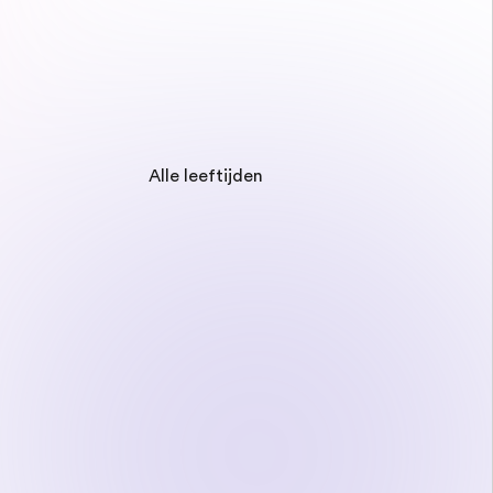
Alle leeftijden