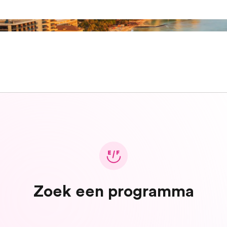
Zoek een programma