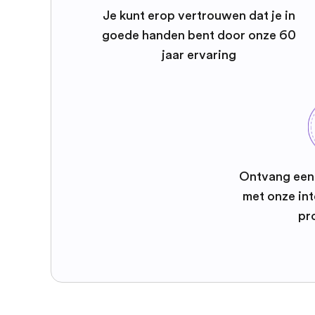
Je kunt erop vertrouwen dat je in
goede handen bent door onze 60
jaar ervaring
Ontvang een 
met onze int
pr