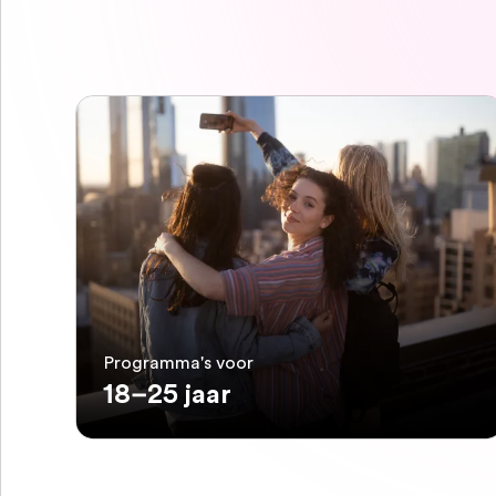
Programma's voor
18–25 jaar