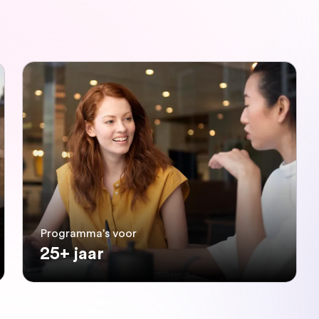
Programma's voor
25+ jaar