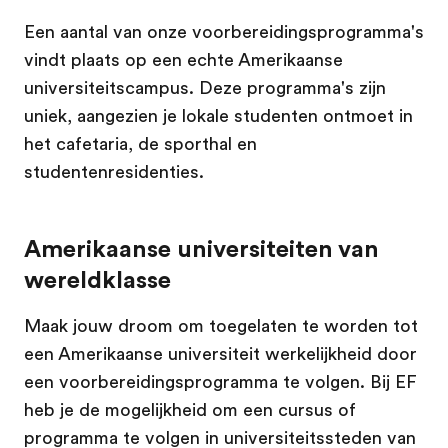
Een aantal van onze voorbereidingsprogramma's
vindt plaats op een echte Amerikaanse
universiteitscampus. Deze programma's zijn
uniek, aangezien je lokale studenten ontmoet in
het cafetaria, de sporthal en
studentenresidenties.
Amerikaanse universiteiten van
wereldklasse
Maak jouw droom om toegelaten te worden tot
een Amerikaanse universiteit werkelijkheid door
een voorbereidingsprogramma te volgen. Bij EF
heb je de mogelijkheid om een cursus of
programma te volgen in universiteitssteden van