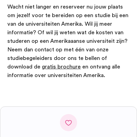
Wacht niet langer en reserveer nu jouw plaats
om jezelf voor te bereiden op een studie bij een
van de universiteiten Amerika. Wil jij meer
informatie? Of wil jij weten wat de kosten van
studeren op een Amerikaaanse universiteit zijn?
Neem dan contact op met één van onze
studiebegeleiders door ons te bellen of
download de
gratis brochure
en ontvang alle
informatie over universiteiten Amerika.