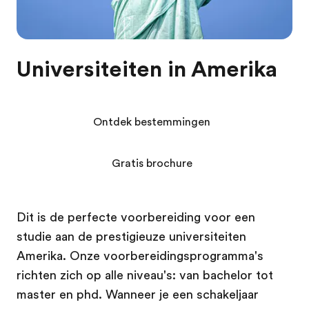
Universiteiten in Amerika
Ontdek bestemmingen
Gratis brochure
Dit is de perfecte voorbereiding voor een
studie aan de prestigieuze universiteiten
Amerika. Onze voorbereidingsprogramma's
richten zich op alle niveau's: van bachelor tot
master en phd. Wanneer je een schakeljaar