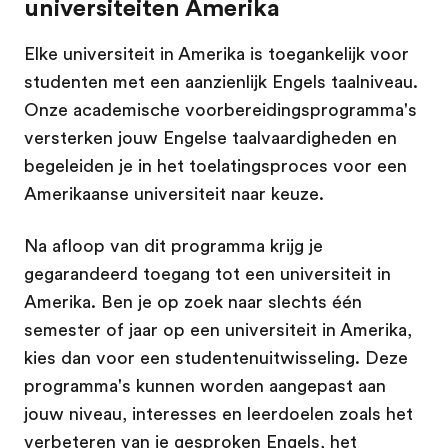
universiteiten Amerika
Elke universiteit in Amerika is toegankelijk voor
studenten met een aanzienlijk Engels taalniveau.
Onze academische voorbereidingsprogramma's
versterken jouw Engelse taalvaardigheden en
begeleiden je in het toelatingsproces voor een
Amerikaanse universiteit naar keuze.
Na afloop van dit programma krijg je
gegarandeerd toegang tot een universiteit in
Amerika. Ben je op zoek naar slechts één
semester of jaar op een universiteit in Amerika,
kies dan voor een studentenuitwisseling. Deze
programma's kunnen worden aangepast aan
jouw niveau, interesses en leerdoelen zoals het
verbeteren van je gesproken Engels, het