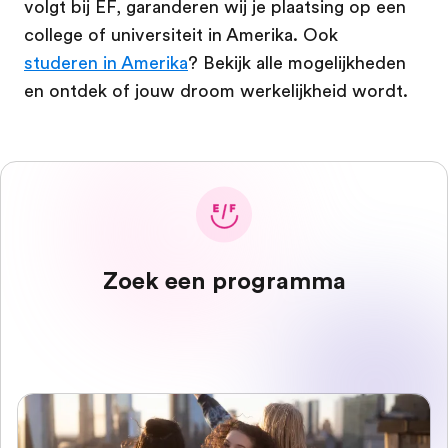
volgt bij EF, garanderen wij je plaatsing op een
college of universiteit in Amerika. Ook
studeren in Amerika
? Bekijk alle mogelijkheden
en ontdek of jouw droom werkelijkheid wordt.
Zoek een programma