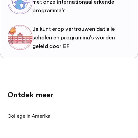
met onze internationaal erkende
programma's
Je kunt erop vertrouwen dat alle
scholen en programma's worden
geleid door EF
Ontdek meer
College in Amerika