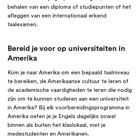
behalen van een diploma of studiepunten of het
afleggen van een internationaal erkend
taalexamen.
Bereid je voor op universiteiten in
Amerika
Kom je naar Amerika om een bepaald taalniveau
te bereiken, de Amerikaanse cultuur te leren of
de academische vaardigheden te leren die nodig
zijn om te kunnen studeren aan een universiteit
in Amerika? Bij elk voorbereidingsprogramma in
Amerika oefen je je Engels dagelijks zowel
binnen als buiten het klaslokaal, met je
medestudenten en Amerikanen.