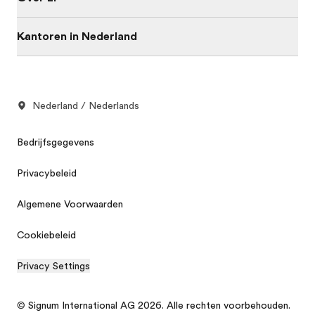
Kantoren in Nederland
Nederland / Nederlands
Bedrijfsgegevens
Privacybeleid
Algemene Voorwaarden
Cookiebeleid
Privacy Settings
© Signum International AG 2026. Alle rechten voorbehouden.