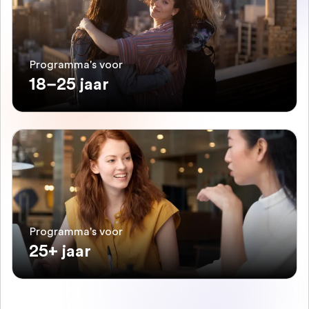
Programma's voor
18–25 jaar
Programma's voor
25+ jaar