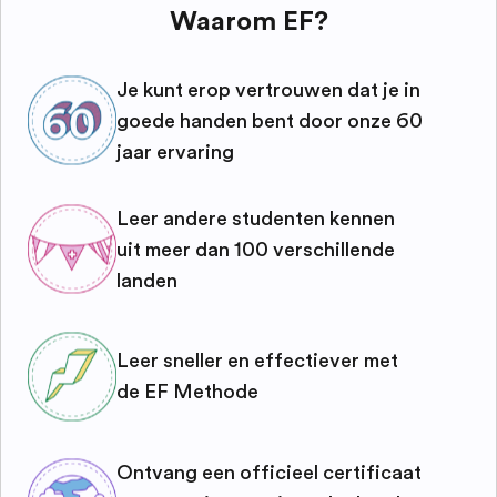
Waarom EF?
Je kunt erop vertrouwen dat je in
goede handen bent door onze 60
jaar ervaring
Leer andere studenten kennen
uit meer dan 100 verschillende
landen
Leer sneller en effectiever met
de EF Methode
Ontvang een officieel certificaat