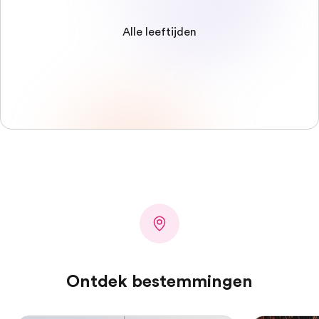
Alle leeftijden
Ontdek bestemmingen