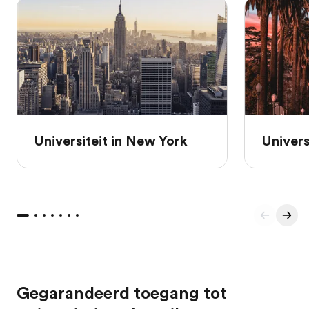
Universiteit in New York
Univers
Gegarandeerd toegang tot