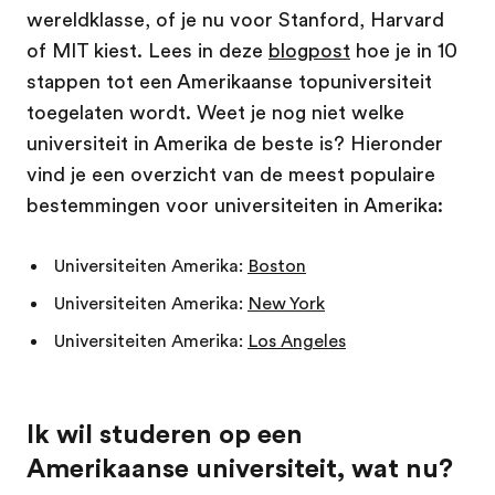
wereldklasse, of je nu voor Stanford, Harvard
of MIT kiest. Lees in deze
blogpost
hoe je in 10
stappen tot een Amerikaanse topuniversiteit
toegelaten wordt. Weet je nog niet welke
universiteit in Amerika de beste is? Hieronder
vind je een overzicht van de meest populaire
bestemmingen voor universiteiten in Amerika:
Universiteiten Amerika:
Boston
Universiteiten Amerika:
New York
Universiteiten Amerika:
Los Angeles
Ik wil studeren op een
Amerikaanse universiteit, wat nu?