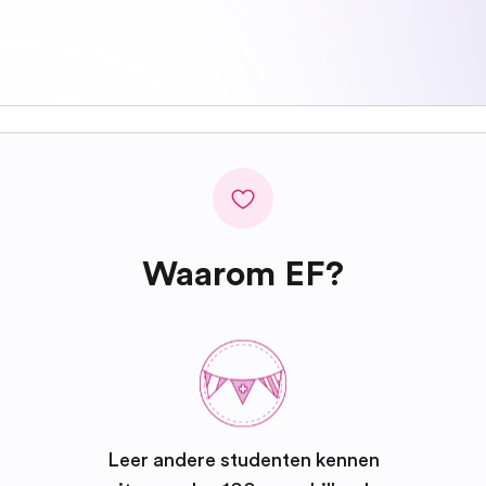
Waarom EF?
Leer andere studenten kennen