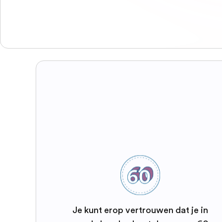
Je kunt erop vertrouwen dat je in