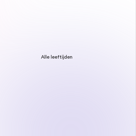
Alle leeftijden