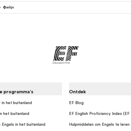
Berlijn
re programma's
Ontdek
 in het buitenland
EF Blog
n het buitenland
EF English Proficiency Index (EF
 Engels in het buitenland
Hulpmiddelen om Engels te leren