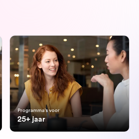
Programma's voor
25+ jaar