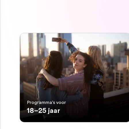
Programma's voor
18–25 jaar