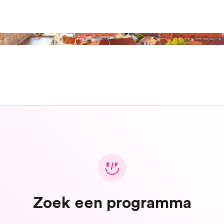
Zoek een programma