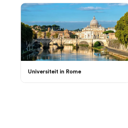
Universiteit in Rome