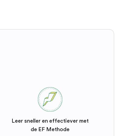
Leer sneller en effectiever met
de EF Methode