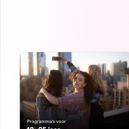
Programma's voor