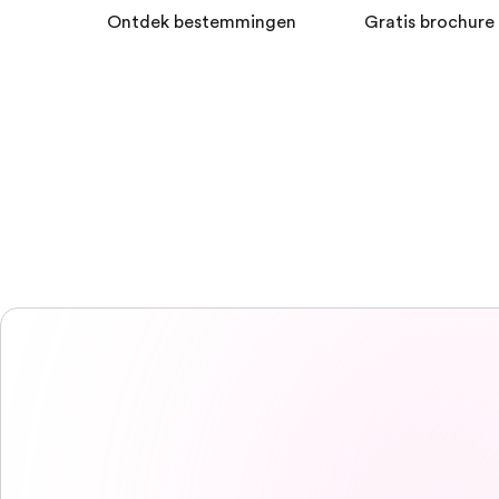
Ontdek bestemmingen
Gratis brochure