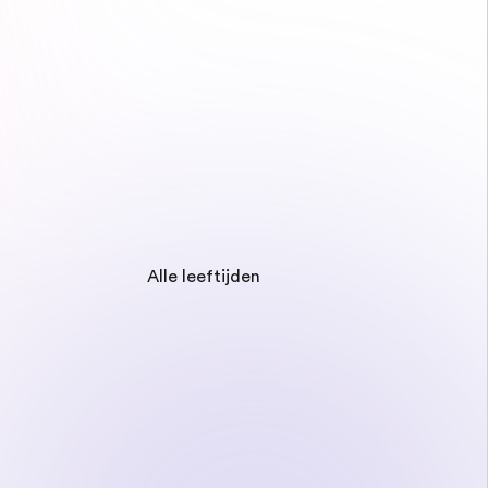
Alle leeftijden