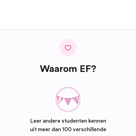
Waarom EF?
Leer andere studenten kennen
uit meer dan 100 verschillende