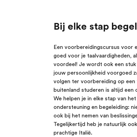
Bij elke stap bege
Een voorbereidingscursus voor een
goed voor je taalvaardigheden, al 
voordeel! Je wordt ook een stuk 
jouw persoonlijkheid voorgoed za
volgen ter voorbereiding op een va
buitenland studeren is altijd een
We helpen je in elke stap van het
ondersteuning en begeleiding: nie
ook bij het nemen van beslissing
Tegelijkertijd heb je natuurlijk o
prachtige Italië.