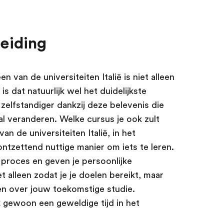
leiding
 van de universiteiten Italië is niet alleen
is dat natuurlijk wel het duidelijkste
zelfstandiger dankzij deze belevenis die
l veranderen. Welke cursus je ook zult
n de universiteiten Italië, in het
 ontzettend nuttige manier om iets te leren.
 proces en geven je persoonlijke
t alleen zodat je je doelen bereikt, maar
en over jouw toekomstige studie.
ok gewoon een geweldige tijd in het