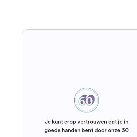
Je kunt erop vertrouwen dat je in
goede handen bent door onze 60