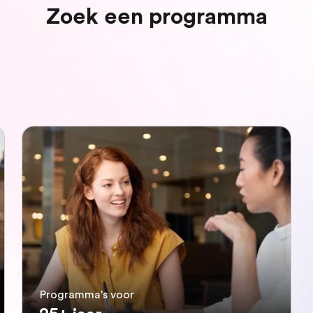
Zoek een programma
Programma's voor