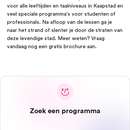
voor alle leeftijden en taalniveaus in Kaapstad en
veel speciale programma's voor studenten of
professionals. Na afloop van de lessen ga je
naar het strand of slenter je door de straten van
deze levendige stad. Meer weten? Vraag
vandaag nog een gratis brochure aan.
Zoek een programma