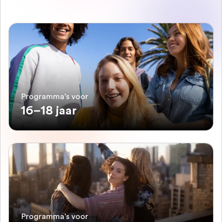
Programma's voor
16–18 jaar
Programma's voor