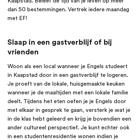
Kaapstad. Beleef de tijd van je leven op meer
dan 50 bestemmingen. Vertrek iedere maandag
met EF!
Slaap in een gastverblijf of bij
vrienden
Woon als een local wanneer je Engels studeert
in Kaapstad door in een gastverblijf te logeren.
Je proeft van de lokale, huisgemaakte keuken
wanneer je de maaltijden met een lokale familie
deelt. Tijdens het eten oefen je je Engels door
met elkaar in gesprek te gaan, versterk je wat je
in de klas hebt geleerd en krijg je bovendien een
ander cultureel perspectief. Je kunt echter ook
in een studentenresidentie wonen indien je