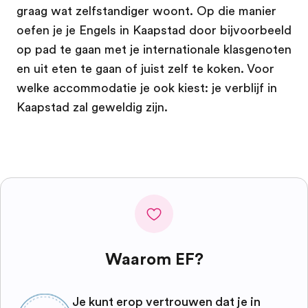
graag wat zelfstandiger woont. Op die manier
oefen je je Engels in Kaapstad door bijvoorbeeld
op pad te gaan met je internationale klasgenoten
en uit eten te gaan of juist zelf te koken. Voor
welke accommodatie je ook kiest: je verblijf in
Kaapstad zal geweldig zijn.
Waarom EF?
Je kunt erop vertrouwen dat je in