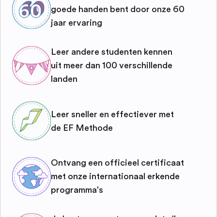
goede handen bent door onze 60
jaar ervaring
Leer andere studenten kennen
uit meer dan 100 verschillende
landen
Leer sneller en effectiever met
de EF Methode
Ontvang een officieel certificaat
met onze internationaal erkende
programma's