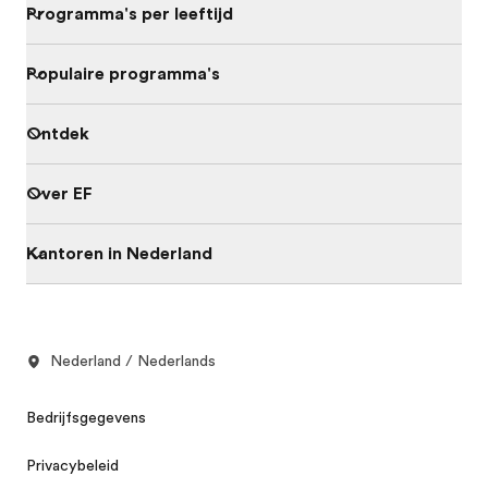
Programma's per leeftijd
Populaire programma's
Ontdek
Over EF
Kantoren in Nederland
Nederland / Nederlands
Bedrijfsgegevens
Privacybeleid