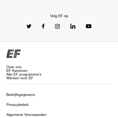
Volg EF op
Over ons
EF Kantoren
Alle EF programma's
Werken voor EF
Bedrijfsgegevens
Privacybeleid
Algemene Voorwaarden