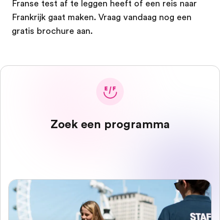
Franse test af te leggen heeft of een reis naar
Frankrijk gaat maken. Vraag vandaag nog een
gratis brochure aan.
Zoek een programma