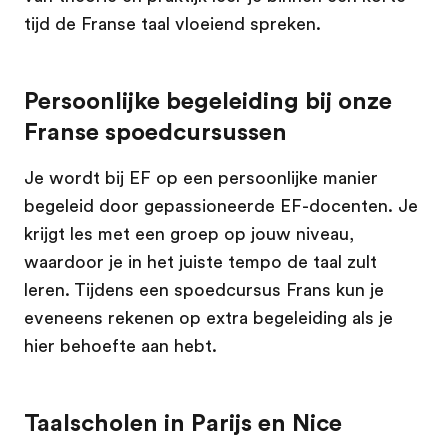
tijd de Franse taal vloeiend spreken.
Persoonlijke begeleiding bij onze
Franse spoedcursussen
Je wordt bij EF op een persoonlijke manier
begeleid door gepassioneerde EF-docenten. Je
krijgt les met een groep op jouw niveau,
waardoor je in het juiste tempo de taal zult
leren. Tijdens een spoedcursus Frans kun je
eveneens rekenen op extra begeleiding als je
hier behoefte aan hebt.
Taalscholen in Parijs en Nice