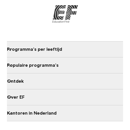
Programma's per leeftijd
Populaire programma's
Ontdek
Over EF
Kantoren in Nederland