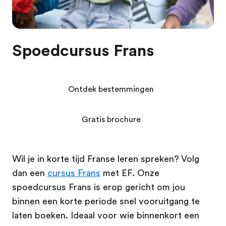
Spoedcursus Frans
Ontdek bestemmingen
Gratis brochure
Wil je in korte tijd Franse leren spreken? Volg
dan een
cursus Frans
met EF. Onze
spoedcursus Frans is erop gericht om jou
binnen een korte periode snel vooruitgang te
laten boeken. Ideaal voor wie binnenkort een