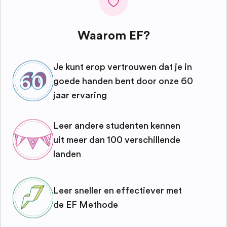
Waarom EF?
Je kunt erop vertrouwen dat je in
goede handen bent door onze 60
jaar ervaring
Leer andere studenten kennen
uit meer dan 100 verschillende
landen
Leer sneller en effectiever met
de EF Methode