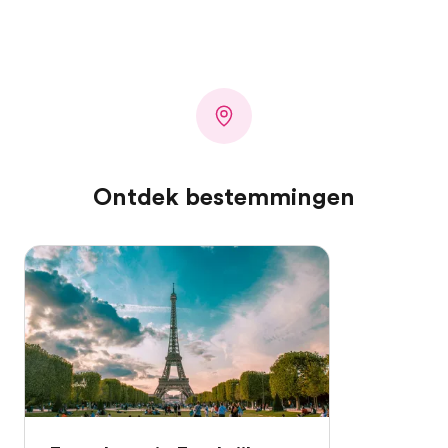
Ontdek bestemmingen