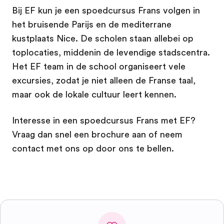
Bij EF kun je een spoedcursus Frans volgen in
het bruisende Parijs en de mediterrane
kustplaats Nice. De scholen staan allebei op
toplocaties, middenin de levendige stadscentra.
Het EF team in de school organiseert vele
excursies, zodat je niet alleen de Franse taal,
maar ook de lokale cultuur leert kennen.
Interesse in een spoedcursus Frans met EF?
Vraag dan snel een brochure aan of neem
contact met ons op door ons te bellen.