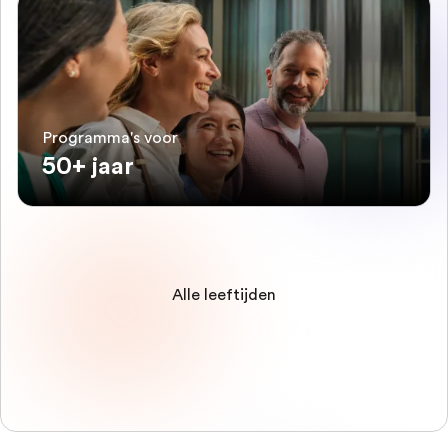
Programma's voor
50+ jaar
Alle leeftijden