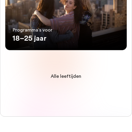
Programma's voor
18–25 jaar
Alle leeftijden