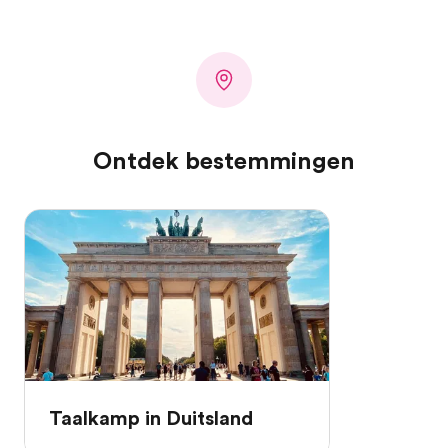
Ontdek bestemmingen
Taalkamp in Duitsland