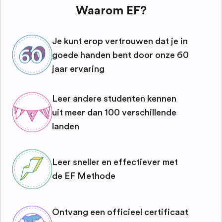
Waarom EF?
Je kunt erop vertrouwen dat je in
goede handen bent door onze 60
jaar ervaring
Leer andere studenten kennen
uit meer dan 100 verschillende
landen
Leer sneller en effectiever met
de EF Methode
Ontvang een officieel certificaat