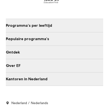
Programma's per leeftijd
Populaire programma's
Ontdek
Over EF
Kantoren in Nederland
Nederland / Nederlands