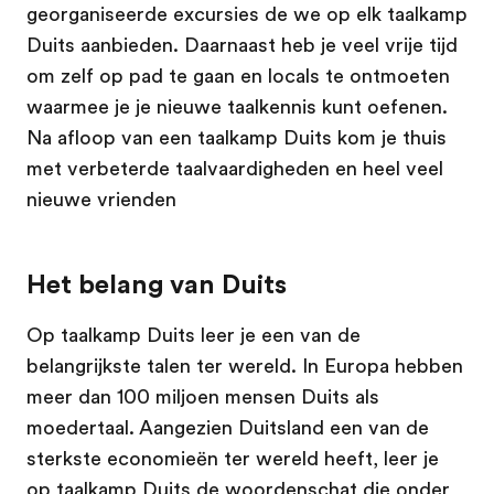
georganiseerde excursies de we op elk taalkamp
Duits aanbieden. Daarnaast heb je veel vrije tijd
om zelf op pad te gaan en locals te ontmoeten
waarmee je je nieuwe taalkennis kunt oefenen.
Na afloop van een taalkamp Duits kom je thuis
met verbeterde taalvaardigheden en heel veel
nieuwe vrienden
Het belang van Duits
Op taalkamp Duits leer je een van de
belangrijkste talen ter wereld. In Europa hebben
meer dan 100 miljoen mensen Duits als
moedertaal. Aangezien Duitsland een van de
sterkste economieën ter wereld heeft, leer je
op taalkamp Duits de woordenschat die onder