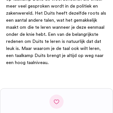
meer veel gesproken wordt in de politiek en
zakenwereld. Het Duits heeft dezelfde roots als
een aantal andere talen, wat het gemakkelijk
maakt om die te leren wanneer je deze eenmaal
onder de knie hebt. Een van de belangrijkste
redenen om Duits te leren is natuurlijk dat dat
leuk is. Maar waarom je de taal ook wilt leren,
een taalkamp Duits brengt je altijd op weg naar
een hoog taalniveau.