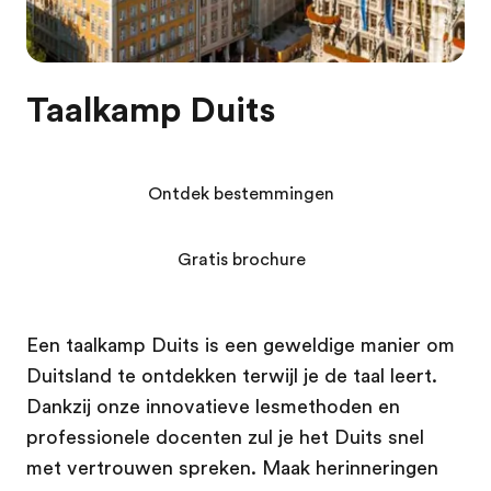
Taalkamp Duits
Ontdek bestemmingen
Gratis brochure
Een taalkamp Duits is een geweldige manier om
Duitsland te ontdekken terwijl je de taal leert.
Dankzij onze innovatieve lesmethoden en
professionele docenten zul je het Duits snel
met vertrouwen spreken. Maak herinneringen