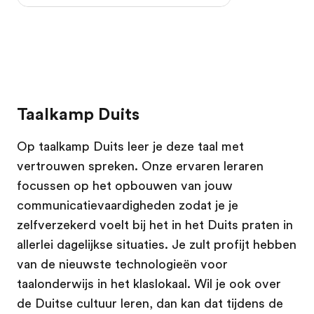
Taalkamp Duits
Op taalkamp Duits leer je deze taal met
vertrouwen spreken. Onze ervaren leraren
focussen op het opbouwen van jouw
communicatievaardigheden zodat je je
zelfverzekerd voelt bij het in het Duits praten in
allerlei dagelijkse situaties. Je zult profijt hebben
van de nieuwste technologieën voor
taalonderwijs in het klaslokaal. Wil je ook over
de Duitse cultuur leren, dan kan dat tijdens de