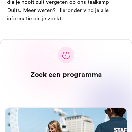
die je nooit zult vergeten op ons taalkamp
Duits. Meer weten? Hieronder vind je alle
informatie die je zoekt.
Zoek een programma