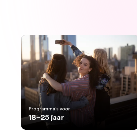
Programma's voor
18–25 jaar