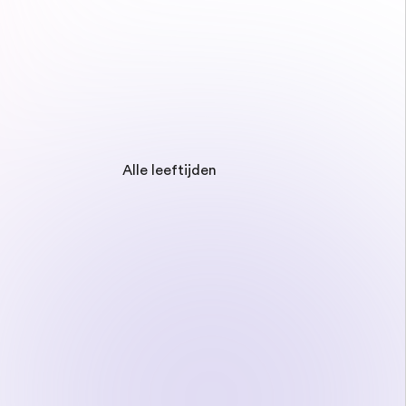
Alle leeftijden