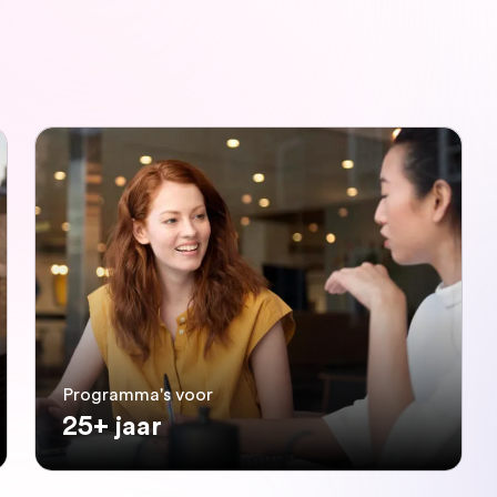
Programma's voor
25+ jaar