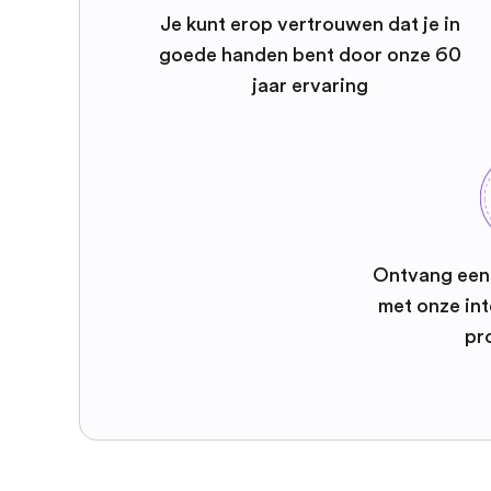
Je kunt erop vertrouwen dat je in
goede handen bent door onze 60
jaar ervaring
Ontvang een 
met onze int
pr