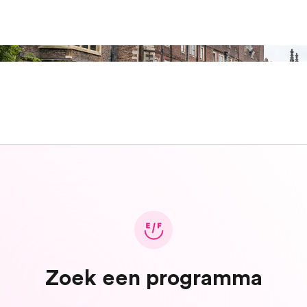
Zoek een programma