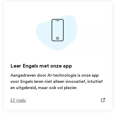
Leer Engels met onze app
Aangedreven door AI-technologie is onze app
voor Engels leren niet alleen innovatief, intuïtief
en uitgebreid, maar ook vol plezier.
EF Hello