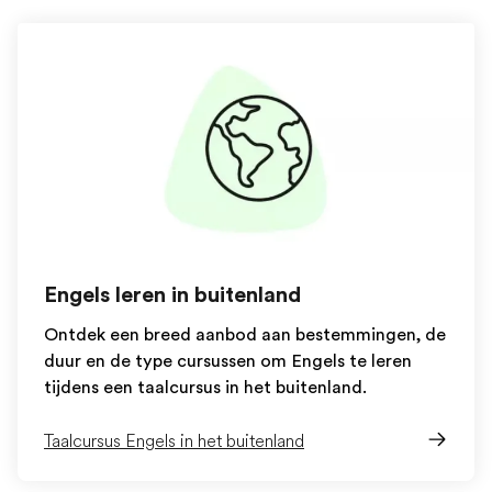
Engels leren in buitenland
Ontdek een breed aanbod aan bestemmingen, de
duur en de type cursussen om Engels te leren
tijdens een taalcursus in het buitenland.
Taalcursus Engels in het buitenland