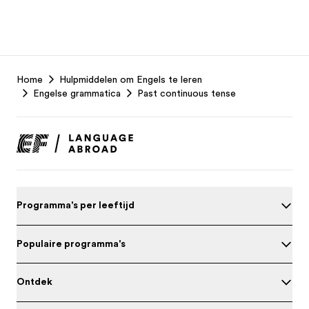
EF
Home
Hulpmiddelen om Engels te leren
Footer
Engelse grammatica
Past continuous tense
Programma's per leeftijd
Populaire programma's
Ontdek