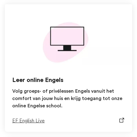
Leer online Engels
Volg groeps- of privélessen Engels vanuit het
comfort van jouw huis en krijg toegang tot onze
online Engelse school.
EF English Live