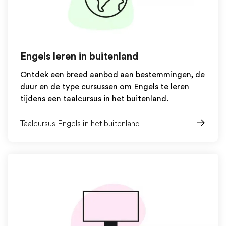
Engels leren in buitenland
Ontdek een breed aanbod aan bestemmingen, de
duur en de type cursussen om Engels te leren
tijdens een taalcursus in het buitenland.
Taalcursus Engels in het buitenland