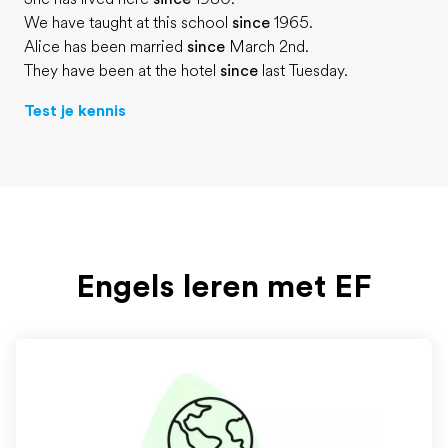
We have taught at this school
since
1965.
Alice has been married
since
March 2nd.
They have been at the hotel
since
last Tuesday.
Test je kennis
Engels leren met EF