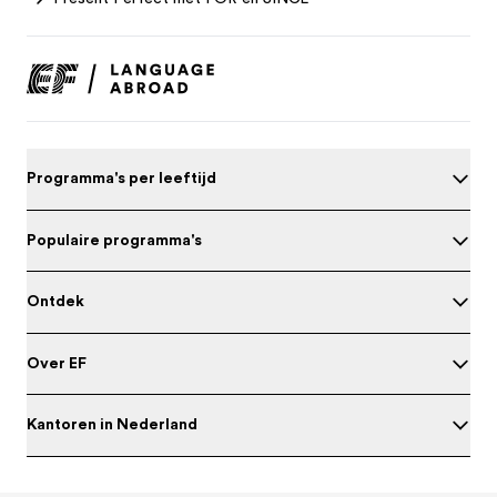
Programma's per leeftijd
Populaire programma's
Ontdek
Over EF
Kantoren in Nederland
Test je Engels