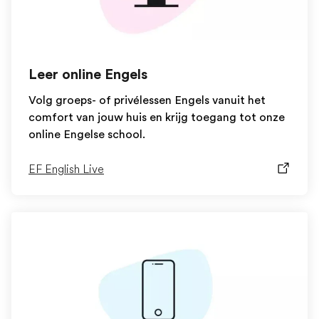
Leer online Engels
Volg groeps- of privélessen Engels vanuit het
comfort van jouw huis en krijg toegang tot onze
online Engelse school.
EF English Live