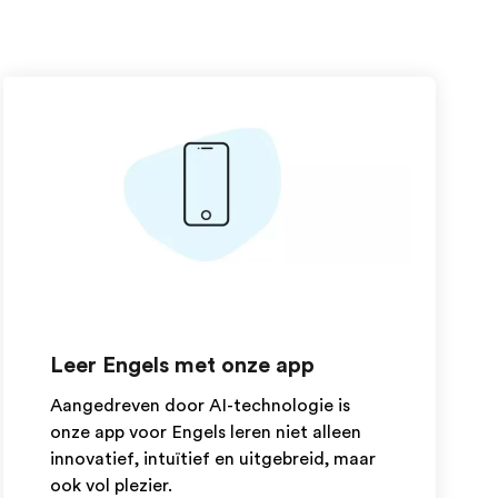
Leer Engels met onze app
Aangedreven door AI-technologie is
onze app voor Engels leren niet alleen
innovatief, intuïtief en uitgebreid, maar
ook vol plezier.