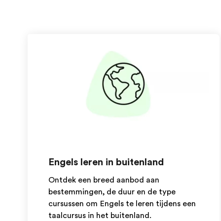
Engels leren in buitenland
Ontdek een breed aanbod aan
bestemmingen, de duur en de type
cursussen om Engels te leren tijdens een
taalcursus in het buitenland.