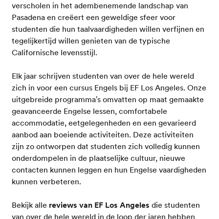
verscholen in het adembenemende landschap van
Pasadena en creëert een geweldige sfeer voor
studenten die hun taalvaardigheden willen verfijnen en
tegelijkertijd willen genieten van de typische
Californische levensstijl.
Elk jaar schrijven studenten van over de hele wereld
zich in voor een cursus Engels bij EF Los Angeles. Onze
uitgebreide programma's omvatten op maat gemaakte
geavanceerde Engelse lessen, comfortabele
accommodatie, eetgelegenheden en een gevarieerd
aanbod aan boeiende activiteiten. Deze activiteiten
zijn zo ontworpen dat studenten zich volledig kunnen
onderdompelen in de plaatselijke cultuur, nieuwe
contacten kunnen leggen en hun Engelse vaardigheden
kunnen verbeteren.
Bekijk alle
reviews van EF Los Angeles
die studenten
van over de hele wereld in de loop der jaren hebben