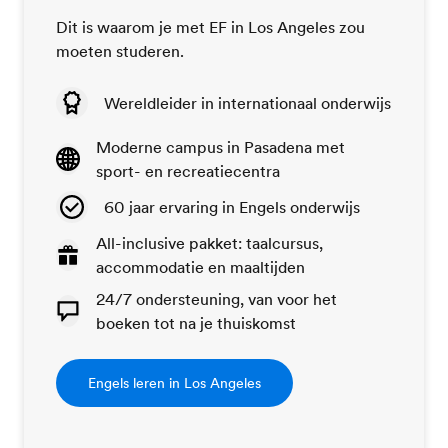
Dit is waarom je met EF in Los Angeles zou
moeten studeren.
Wereldleider in internationaal onderwijs
Moderne campus in Pasadena met
sport- en recreatiecentra
60 jaar ervaring in Engels onderwijs
All-inclusive pakket: taalcursus,
accommodatie en maaltijden
24/7 ondersteuning, van voor het
boeken tot na je thuiskomst
Engels leren in Los Angeles