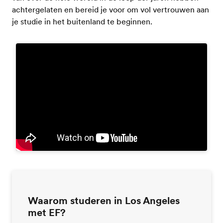
achtergelaten en bereid je voor om vol vertrouwen aan
je studie in het buitenland te beginnen.
Waarom studeren in Los Angeles
met EF?