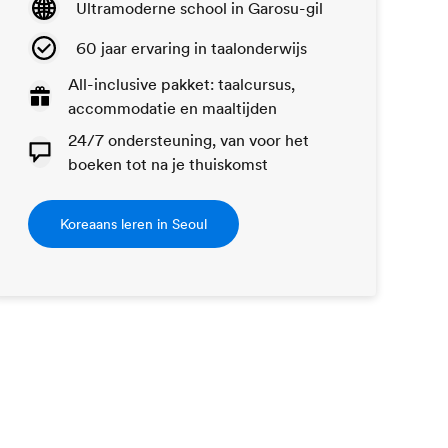
Ultramoderne school in Garosu-gil
60 jaar ervaring in taalonderwijs
All-inclusive pakket: taalcursus,
accommodatie en maaltijden
24/7 ondersteuning, van voor het
boeken tot na je thuiskomst
Koreaans leren in Seoul