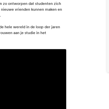
ijn zo ontworpen dat studenten zich
r, nieuwe vrienden kunnen maken en
.
e hele wereld in de loop der jaren
ouwen aan je studie in het