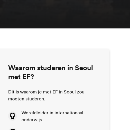
Waarom studeren in Seoul
met EF?
Dit is waarom je met EF in Seoul zou
moeten studeren.
Wereldleider in internationaal
onderwijs