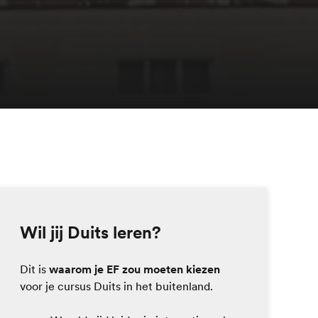
Wil jij Duits leren?
Dit is
waarom je EF zou moeten kiezen
voor je cursus Duits in het buitenland.