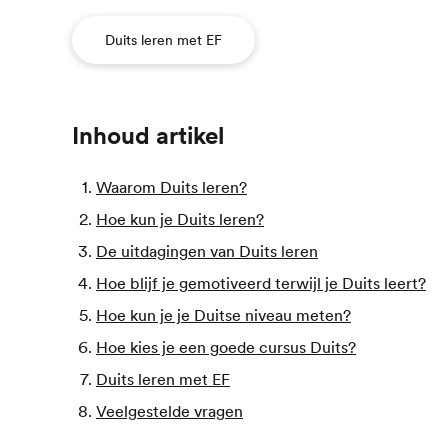
Duits leren met EF
Inhoud artikel
Waarom Duits leren?
Hoe kun je Duits leren?
De uitdagingen van Duits leren
Hoe blijf je gemotiveerd terwijl je Duits leert?
Hoe kun je je Duitse niveau meten?
Hoe kies je een goede cursus Duits?
Duits leren met EF
Veelgestelde vragen