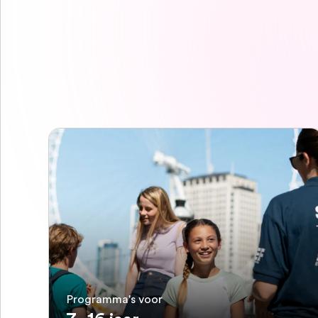
Programma's voor