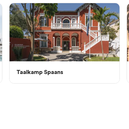
Taalkamp Spaans