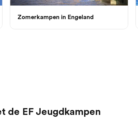
Zomerkampen in Engeland
et de EF Jeugdkampen