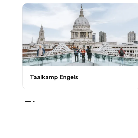
Taalkamp Engels