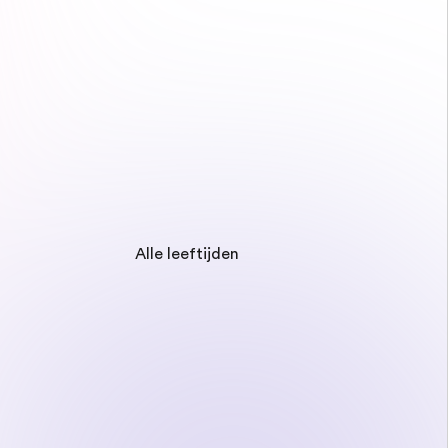
Alle leeftijden