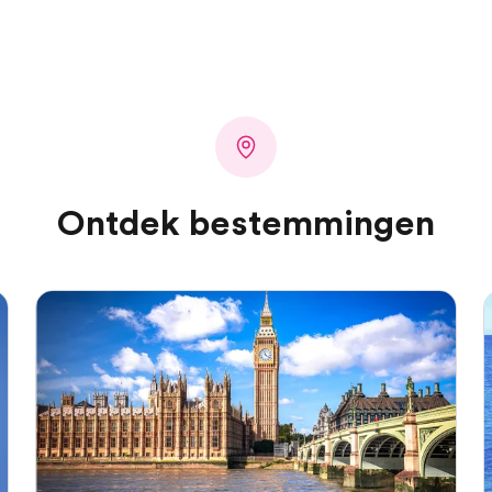
Ontdek bestemmingen