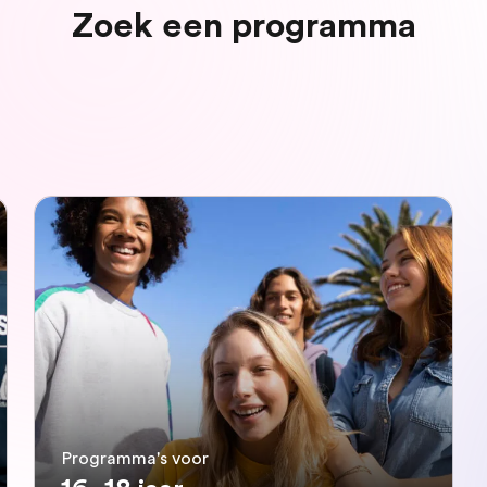
Zoek een programma
Programma's voor