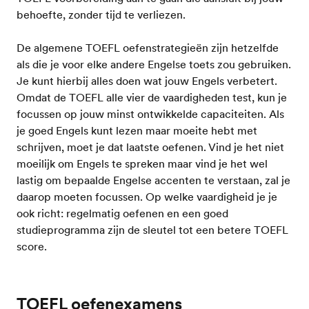
behoefte, zonder tijd te verliezen.
De algemene TOEFL oefenstrategieën zijn hetzelfde
als die je voor elke andere Engelse toets zou gebruiken.
Je kunt hierbij alles doen wat jouw Engels verbetert.
Omdat de TOEFL alle vier de vaardigheden test, kun je
focussen op jouw minst ontwikkelde capaciteiten. Als
je goed Engels kunt lezen maar moeite hebt met
schrijven, moet je dat laatste oefenen. Vind je het niet
moeilijk om Engels te spreken maar vind je het wel
lastig om bepaalde Engelse accenten te verstaan, zal je
daarop moeten focussen. Op welke vaardigheid je je
ook richt: regelmatig oefenen en een goed
studieprogramma zijn de sleutel tot een betere TOEFL
score.
TOEFL oefenexamens